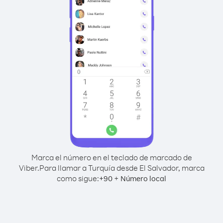
Marca el número en el teclado de marcado de
Viber.
Para llamar a Turquía desde El Salvador, marca
como sigue:
+
+
90
Número local