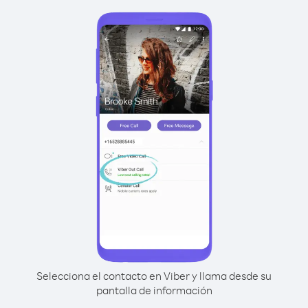
Selecciona el contacto en Viber y llama desde su
pantalla de información