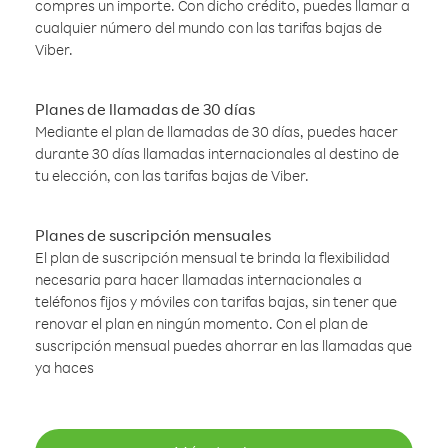
compres un importe. Con dicho crédito, puedes llamar a
cualquier número del mundo con las tarifas bajas de
Viber.
Planes de llamadas de 30 días
Mediante el plan de llamadas de 30 días, puedes hacer
durante 30 días llamadas internacionales al destino de
tu elección, con las tarifas bajas de Viber.
Planes de suscripción mensuales
El plan de suscripción mensual te brinda la flexibilidad
necesaria para hacer llamadas internacionales a
teléfonos fijos y móviles con tarifas bajas, sin tener que
renovar el plan en ningún momento. Con el plan de
suscripción mensual puedes ahorrar en las llamadas que
ya haces