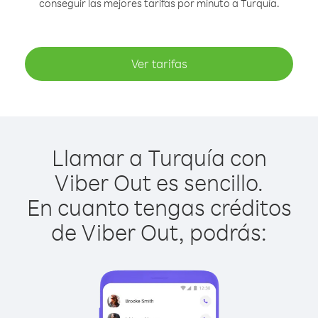
conseguir las mejores tarifas por minuto a Turquía.
Ver tarifas
Llamar a Turquía con
Viber Out es sencillo.
En cuanto tengas créditos
de Viber Out, podrás: