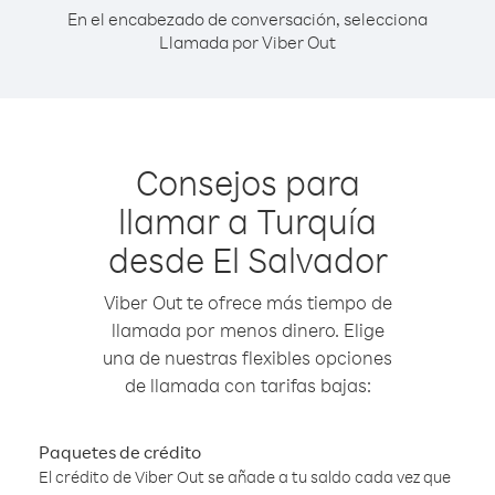
En el encabezado de conversación, selecciona
Llamada por Viber Out
Consejos para
llamar a Turquía
desde El Salvador
Viber Out te ofrece más tiempo de
llamada por menos dinero. Elige
una de nuestras flexibles opciones
de llamada con tarifas bajas:
Paquetes de crédito
El crédito de Viber Out se añade a tu saldo cada vez que