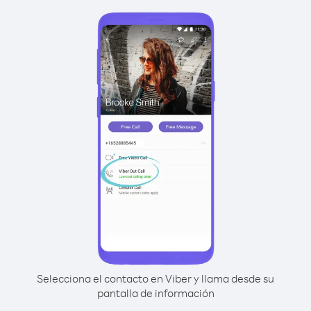
Selecciona el contacto en Viber y llama desde su
pantalla de información