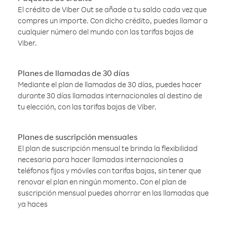
El crédito de Viber Out se añade a tu saldo cada vez que
compres un importe. Con dicho crédito, puedes llamar a
cualquier número del mundo con las tarifas bajas de
Viber.
Planes de llamadas de 30 días
Mediante el plan de llamadas de 30 días, puedes hacer
durante 30 días llamadas internacionales al destino de
tu elección, con las tarifas bajas de Viber.
Planes de suscripción mensuales
El plan de suscripción mensual te brinda la flexibilidad
necesaria para hacer llamadas internacionales a
teléfonos fijos y móviles con tarifas bajas, sin tener que
renovar el plan en ningún momento. Con el plan de
suscripción mensual puedes ahorrar en las llamadas que
ya haces