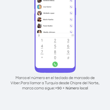
Marca el número en el teclado de marcado de
Viber.
Para llamar a Turquía desde Chipre del Norte,
marca como sigue:
+
+
90
Número local