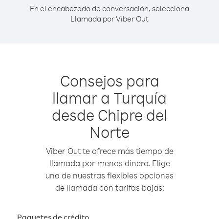
En el encabezado de conversación, selecciona
Llamada por Viber Out
Consejos para
llamar a Turquía
desde Chipre del
Norte
Viber Out te ofrece más tiempo de
llamada por menos dinero. Elige
una de nuestras flexibles opciones
de llamada con tarifas bajas:
Paquetes de crédito