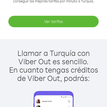
conseguir las mejores tarifas por minuto a Turquía.
Ver tarifas
Llamar a Turquía con
Viber Out es sencillo.
En cuanto tengas créditos
de Viber Out, podrás: