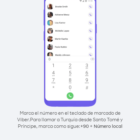
Marca el número en el teclado de marcado de
Viber.
Para llamar a Turquía desde Santo Tomé y
Príncipe, marca como sigue:
+
+
90
Número local