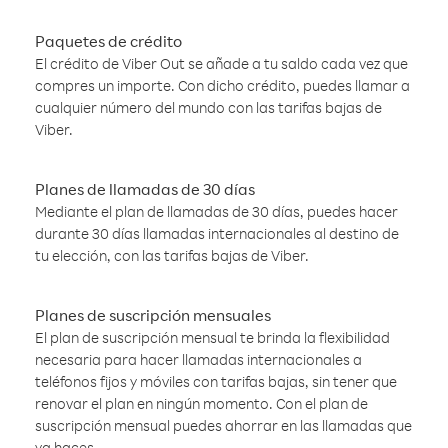
Paquetes de crédito
El crédito de Viber Out se añade a tu saldo cada vez que
compres un importe. Con dicho crédito, puedes llamar a
cualquier número del mundo con las tarifas bajas de
Viber.
Planes de llamadas de 30 días
Mediante el plan de llamadas de 30 días, puedes hacer
durante 30 días llamadas internacionales al destino de
tu elección, con las tarifas bajas de Viber.
Planes de suscripción mensuales
El plan de suscripción mensual te brinda la flexibilidad
necesaria para hacer llamadas internacionales a
teléfonos fijos y móviles con tarifas bajas, sin tener que
renovar el plan en ningún momento. Con el plan de
suscripción mensual puedes ahorrar en las llamadas que
ya haces