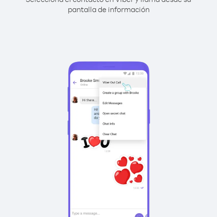
pantalla de información