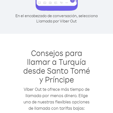
En el encabezado de conversación, selecciona
Llamada por Viber Out
Consejos para
llamar a Turquía
desde Santo Tomé
y Príncipe
Viber Out te ofrece más tiempo de
llamada por menos dinero. Elige
una de nuestras flexibles opciones
de llamada con tarifas bajas: