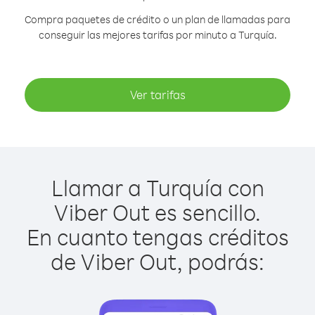
Compra paquetes de crédito o un plan de llamadas para
conseguir las mejores tarifas por minuto a Turquía.
Ver tarifas
Llamar a Turquía con
Viber Out es sencillo.
En cuanto tengas créditos
de Viber Out, podrás: