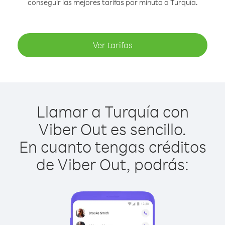
conseguir las mejores tarifas por minuto a Turquía.
Ver tarifas
Llamar a Turquía con
Viber Out es sencillo.
En cuanto tengas créditos
de Viber Out, podrás: