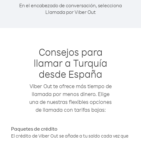
En el encabezado de conversación, selecciona
Llamada por Viber Out
Consejos para
llamar a Turquía
desde España
Viber Out te ofrece más tiempo de
llamada por menos dinero. Elige
una de nuestras flexibles opciones
de llamada con tarifas bajas:
Paquetes de crédito
El crédito de Viber Out se añade a tu saldo cada vez que