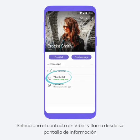
Selecciona el contacto en Viber y llama desde su
pantalla de información