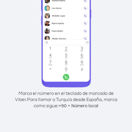
Marca el número en el teclado de marcado de
Viber.
Para llamar a Turquía desde España, marca
como sigue:
+
+
90
Número local