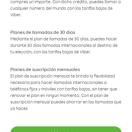
compres un importe. Con dicho crédito, puedes llamar a
cualquier número del mundo con las tarifas bajas de
Viber.
Planes de llamadas de 30 días
Mediante el plan de llamadas de 30 días, puedes hacer
durante 30 días llamadas internacionales al destino de
tu elección, con las tarifas bajas de Viber.
Planes de suscripción mensuales
El plan de suscripción mensual te brinda la flexibilidad
necesaria para hacer llamadas internacionales a
teléfonos fijos y móviles con tarifas bajas, sin tener que
renovar el plan en ningún momento. Con el plan de
suscripción mensual puedes ahorrar en las llamadas que
ya haces