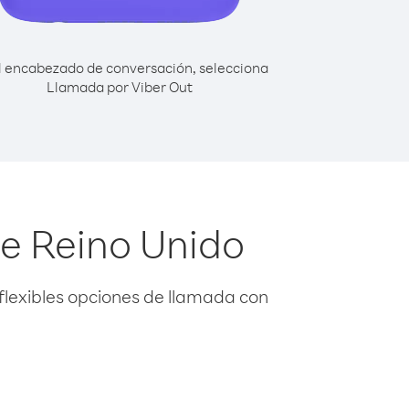
l encabezado de conversación, selecciona
Llamada por Viber Out
de Reino Unido
flexibles opciones de llamada con