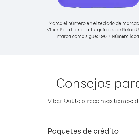
Marca el número en el teclado de marca
Viber.
Para llamar a Turquía desde Reino U
marca como sigue:
+
+
90
Número loca
Consejos para
Viber Out te ofrece más tiempo d
Paquetes de crédito