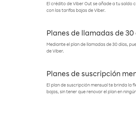
El crédito de Viber Out se añade a tu saldo
con las tarifas bajas de Viber.
Planes de llamadas de 30 
Mediante el plan de llamadas de 30 días, pue
de Viber.
Planes de suscripción me
El plan de suscripción mensual te brinda la f
bajas, sin tener que renovar el plan en nin