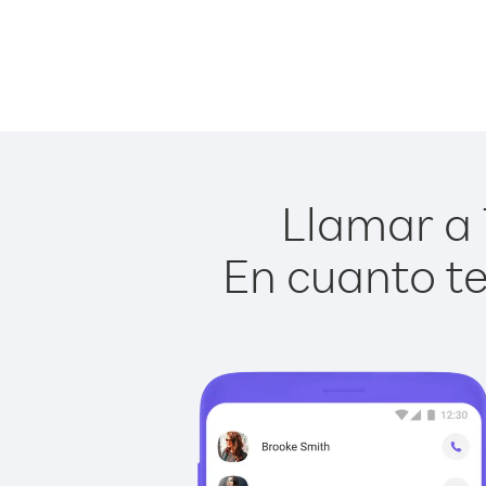
Llamar a 
En cuanto te