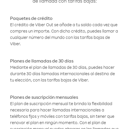
de llamada con tarifas bajas:
Paquetes de crédito
El crédito de Viber Out se añade a tu saldo cada vez que
compres un importe. Con dicho crédito, puedes llamar a
cualquier número del mundo con las tarifas bajas de
Viber.
Planes de llamadas de 30 días
Mediante el plan de llamadas de 30 días, puedes hacer
durante 30 días llamadas internacionales al destino de
tu elección, con las tarifas bajas de Viber.
Planes de suscripción mensuales
El plan de suscripción mensual te brinda la flexibilidad
necesaria para hacer llamadas internacionales a
teléfonos fijos y móviles con tarifas bajas, sin tener que
renovar el plan en ningún momento. Con el plan de
suscripción mensual puedes ahorrar en las llamadas que