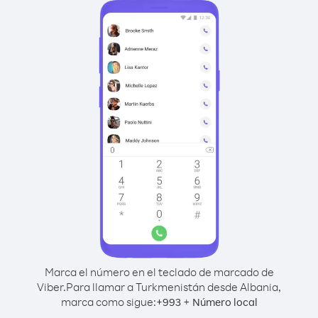
Marca el número en el teclado de marcado de
Viber.
Para llamar a Turkmenistán desde Albania,
marca como sigue:
+
+
993
Número local