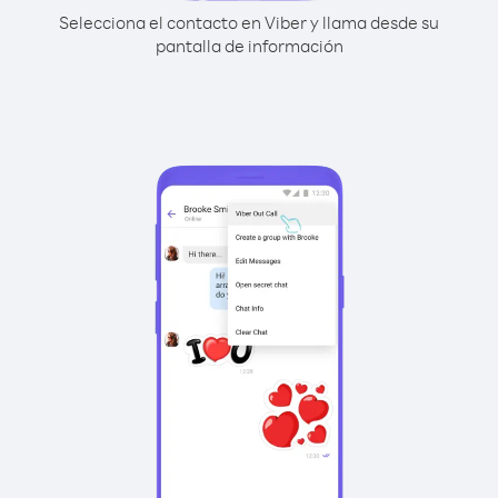
Selecciona el contacto en Viber y llama desde su
pantalla de información