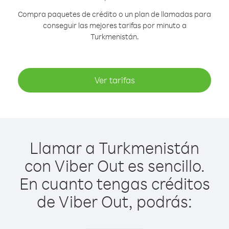
Compra paquetes de crédito o un plan de llamadas para
conseguir las mejores tarifas por minuto a
Turkmenistán.
Ver tarifas
Llamar a Turkmenistán
con Viber Out es sencillo.
En cuanto tengas créditos
de Viber Out, podrás: