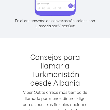
En el encabezado de conversación, selecciona
Llamada por Viber Out
Consejos para
llamar a
Turkmenistán
desde Albania
Viber Out te ofrece más tiempo de
llamada por menos dinero. Elige
una de nuestras flexibles opciones