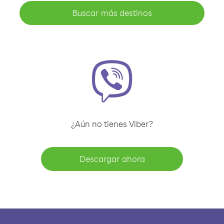
Buscar más destinos
¿Aún no tienes Viber?
Descargar ahora