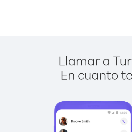
Llamar a Tur
En cuanto te