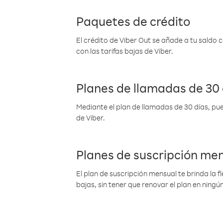
Paquetes de crédito
El crédito de Viber Out se añade a tu saldo
con las tarifas bajas de Viber.
Planes de llamadas de 30 
Mediante el plan de llamadas de 30 días, pue
de Viber.
Planes de suscripción me
El plan de suscripción mensual te brinda la f
bajas, sin tener que renovar el plan en nin