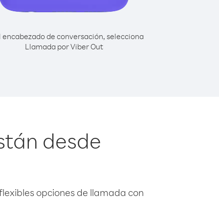
l encabezado de conversación, selecciona
Llamada por Viber Out
stán desde
flexibles opciones de llamada con