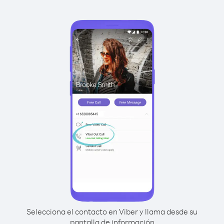
Selecciona el contacto en Viber y llama desde su
pantalla de información