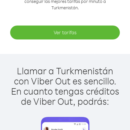
conseguir las mejores tarifas por minuto a
Turkmenistán.
Ver tarifas
Llamar a Turkmenistán
con Viber Out es sencillo.
En cuanto tengas créditos
de Viber Out, podrás: