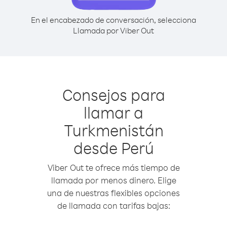
En el encabezado de conversación, selecciona
Llamada por Viber Out
Consejos para
llamar a
Turkmenistán
desde Perú
Viber Out te ofrece más tiempo de
llamada por menos dinero. Elige
una de nuestras flexibles opciones
de llamada con tarifas bajas: