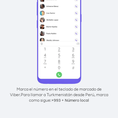
Marca el número en el teclado de marcado de
Viber.
Para llamar a Turkmenistán desde Perú, marca
como sigue:
+
+
993
Número local