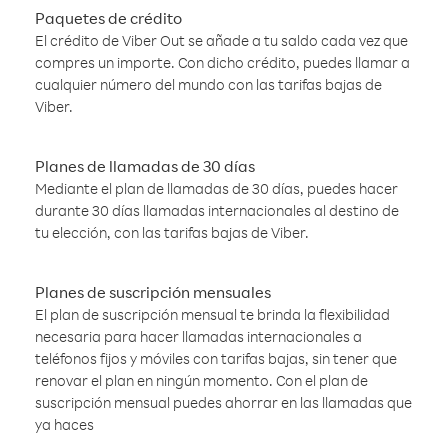
Paquetes de crédito
El crédito de Viber Out se añade a tu saldo cada vez que
compres un importe. Con dicho crédito, puedes llamar a
cualquier número del mundo con las tarifas bajas de
Viber.
Planes de llamadas de 30 días
Mediante el plan de llamadas de 30 días, puedes hacer
durante 30 días llamadas internacionales al destino de
tu elección, con las tarifas bajas de Viber.
Planes de suscripción mensuales
El plan de suscripción mensual te brinda la flexibilidad
necesaria para hacer llamadas internacionales a
teléfonos fijos y móviles con tarifas bajas, sin tener que
renovar el plan en ningún momento. Con el plan de
suscripción mensual puedes ahorrar en las llamadas que
ya haces