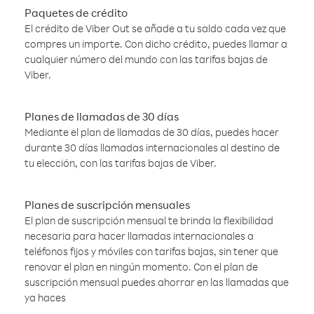
Paquetes de crédito
El crédito de Viber Out se añade a tu saldo cada vez que
compres un importe. Con dicho crédito, puedes llamar a
cualquier número del mundo con las tarifas bajas de
Viber.
Planes de llamadas de 30 días
Mediante el plan de llamadas de 30 días, puedes hacer
durante 30 días llamadas internacionales al destino de
tu elección, con las tarifas bajas de Viber.
Planes de suscripción mensuales
El plan de suscripción mensual te brinda la flexibilidad
necesaria para hacer llamadas internacionales a
teléfonos fijos y móviles con tarifas bajas, sin tener que
renovar el plan en ningún momento. Con el plan de
suscripción mensual puedes ahorrar en las llamadas que
ya haces