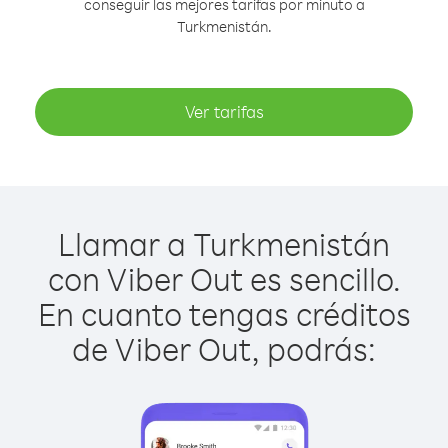
conseguir las mejores tarifas por minuto a
Turkmenistán.
Ver tarifas
Llamar a Turkmenistán
con Viber Out es sencillo.
En cuanto tengas créditos
de Viber Out, podrás: