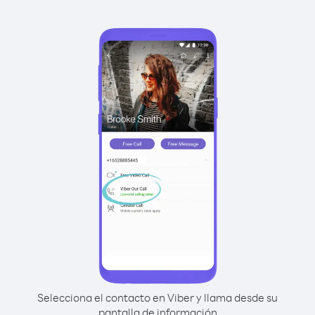
Selecciona el contacto en Viber y llama desde su
pantalla de información