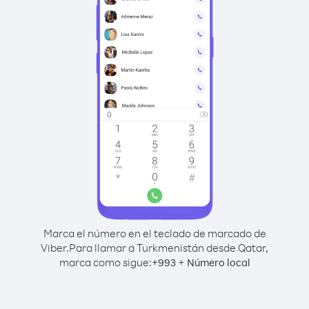
Marca el número en el teclado de marcado de
Viber.
Para llamar a Turkmenistán desde Qatar,
marca como sigue:
+
+
993
Número local