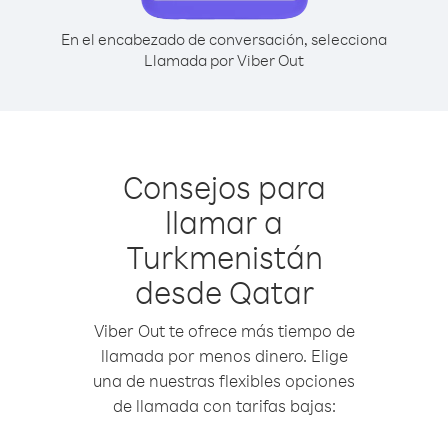
En el encabezado de conversación, selecciona
Llamada por Viber Out
Consejos para
llamar a
Turkmenistán
desde Qatar
Viber Out te ofrece más tiempo de
llamada por menos dinero. Elige
una de nuestras flexibles opciones
de llamada con tarifas bajas: