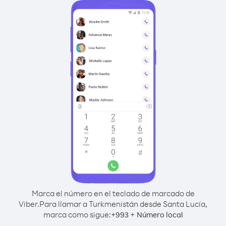
Marca el número en el teclado de marcado de
Viber.
Para llamar a Turkmenistán desde Santa Lucía,
marca como sigue:
+
+
993
Número local