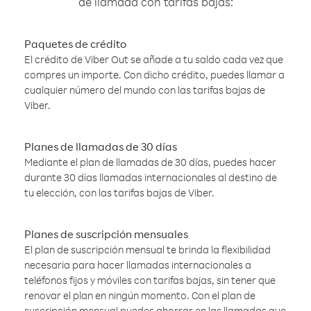
de llamada con tarifas bajas:
Paquetes de crédito
El crédito de Viber Out se añade a tu saldo cada vez que
compres un importe. Con dicho crédito, puedes llamar a
cualquier número del mundo con las tarifas bajas de
Viber.
Planes de llamadas de 30 días
Mediante el plan de llamadas de 30 días, puedes hacer
durante 30 días llamadas internacionales al destino de
tu elección, con las tarifas bajas de Viber.
Planes de suscripción mensuales
El plan de suscripción mensual te brinda la flexibilidad
necesaria para hacer llamadas internacionales a
teléfonos fijos y móviles con tarifas bajas, sin tener que
renovar el plan en ningún momento. Con el plan de
suscripción mensual puedes ahorrar en las llamadas que