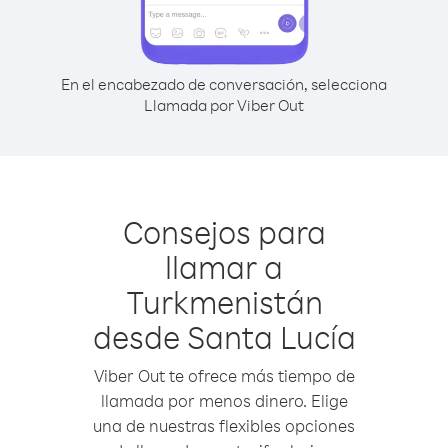
En el encabezado de conversación, selecciona
Llamada por Viber Out
Consejos para
llamar a
Turkmenistán
desde Santa Lucía
Viber Out te ofrece más tiempo de
llamada por menos dinero. Elige
una de nuestras flexibles opciones