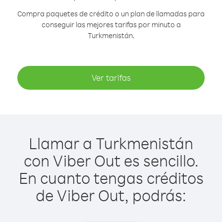
Compra paquetes de crédito o un plan de llamadas para
conseguir las mejores tarifas por minuto a
Turkmenistán.
Ver tarifas
Llamar a Turkmenistán
con Viber Out es sencillo.
En cuanto tengas créditos
de Viber Out, podrás: