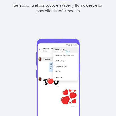
Selecciona el contacto en Viber y llama desde su
pantalla de información