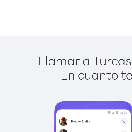
Llamar a Turcas y
En cuanto te