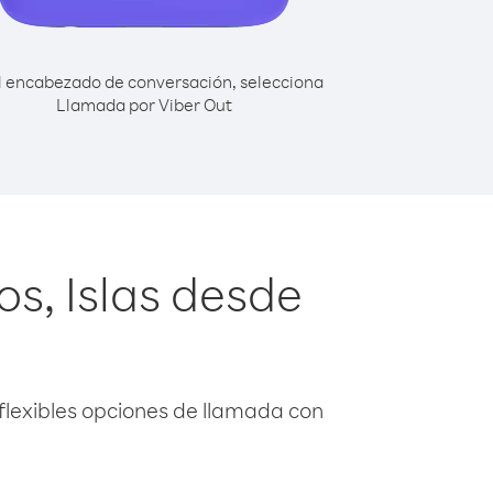
l encabezado de conversación, selecciona
Llamada por Viber Out
os, Islas desde
flexibles opciones de llamada con