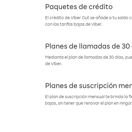
Paquetes de crédito
El crédito de Viber Out se añade a tu saldo
con las tarifas bajas de Viber.
Planes de llamadas de 30 
Mediante el plan de llamadas de 30 días, pue
de Viber.
Planes de suscripción me
El plan de suscripción mensual te brinda la f
bajas, sin tener que renovar el plan en nin