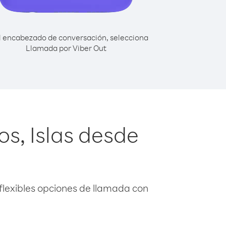
l encabezado de conversación, selecciona
Llamada por Viber Out
os, Islas desde
flexibles opciones de llamada con