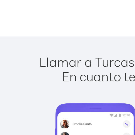
Llamar a Turcas y
En cuanto te