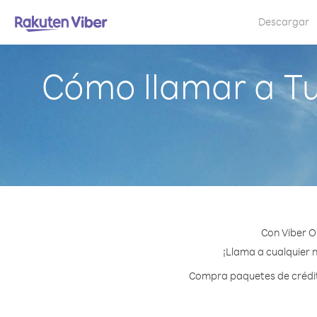
Descargar
Cómo llamar a Tu
Con Viber O
¡Llama a cualquier n
Compra paquetes de crédito