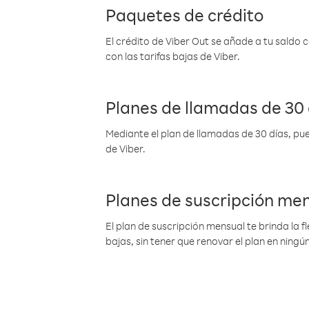
Paquetes de crédito
El crédito de Viber Out se añade a tu saldo
con las tarifas bajas de Viber.
Planes de llamadas de 30 
Mediante el plan de llamadas de 30 días, pue
de Viber.
Planes de suscripción me
El plan de suscripción mensual te brinda la f
bajas, sin tener que renovar el plan en nin