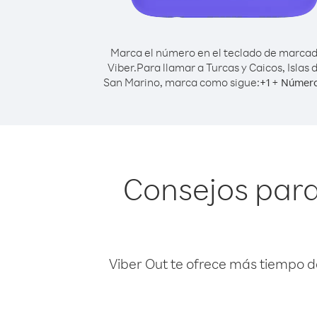
Marca el número en el teclado de marca
Viber.
Para llamar a Turcas y Caicos, Islas 
San Marino, marca como sigue:
+
+
1
Número
Consejos para 
Viber Out te ofrece más tiempo d