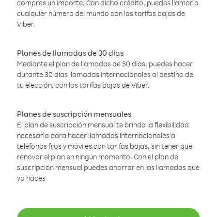
compres un importe. Con dicho crédito, puedes llamar a
cualquier número del mundo con las tarifas bajas de
Viber.
Planes de llamadas de 30 días
Mediante el plan de llamadas de 30 días, puedes hacer
durante 30 días llamadas internacionales al destino de
tu elección, con las tarifas bajas de Viber.
Planes de suscripción mensuales
El plan de suscripción mensual te brinda la flexibilidad
necesaria para hacer llamadas internacionales a
teléfonos fijos y móviles con tarifas bajas, sin tener que
renovar el plan en ningún momento. Con el plan de
suscripción mensual puedes ahorrar en las llamadas que
ya haces