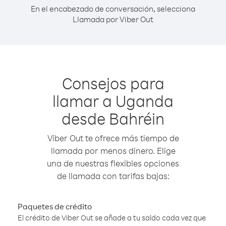
En el encabezado de conversación, selecciona
Llamada por Viber Out
Consejos para
llamar a Uganda
desde Bahréin
Viber Out te ofrece más tiempo de
llamada por menos dinero. Elige
una de nuestras flexibles opciones
de llamada con tarifas bajas:
Paquetes de crédito
El crédito de Viber Out se añade a tu saldo cada vez que