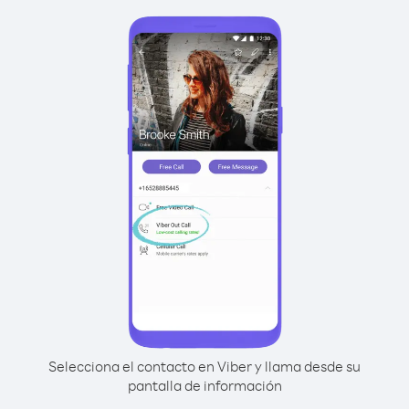
Selecciona el contacto en Viber y llama desde su
pantalla de información