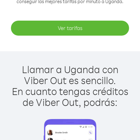
conseguir las mejores tarifas por minuto a Uganda.
Ver tarifas
Llamar a Uganda con
Viber Out es sencillo.
En cuanto tengas créditos
de Viber Out, podrás: