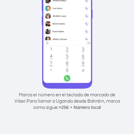
Marca el número en el teclado de marcado de
Viber.
Para llamar a Uganda desde Bahréin, marca
como sigue:
+
+
256
Número local