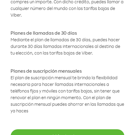
compres un importe. Con dicho crédito, puedes llamar a
cualquier número del mundo con las tarifas bajas de
Viber.
Planes de llamadas de 30 días
Mediante el plan de llamadas de 30 días, puedes hacer
durante 30 días llamadas internacionales al destino de
tu elección, con las tarifas bajas de Viber.
Planes de suscripción mensuales
El plan de suscripción mensual te brinda la flexibilidad
necesaria para hacer llamadas internacionales a
teléfonos fijos y móviles con tarifas bajas, sin tener que
renovar el plan en ningún momento. Con el plan de
suscripción mensual puedes ahorrar en las llamadas que
ya haces