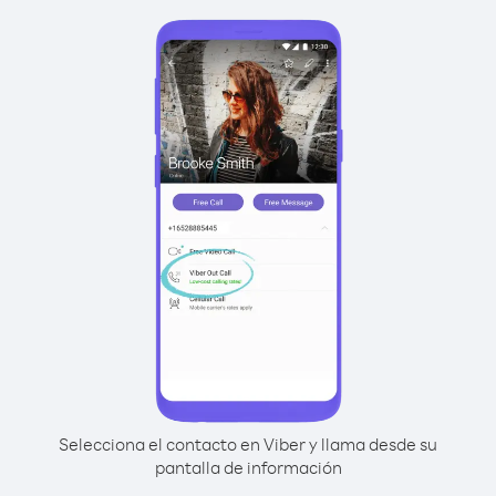
Selecciona el contacto en Viber y llama desde su
pantalla de información