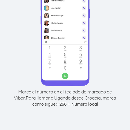
Marca el número en el teclado de marcado de
Viber.
Para llamar a Uganda desde Croacia, marca
como sigue:
+
+
256
Número local