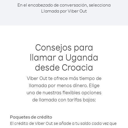
En el encabezado de conversación, selecciona
Llamada por Viber Out
Consejos para
llamar a Uganda
desde Croacia
Viber Out te ofrece más tiempo de
llamada por menos dinero. Elige
una de nuestras flexibles opciones
de llamada con tarifas bajas:
Paquetes de crédito
El crédito de Viber Out se añade a tu saldo cada vez que