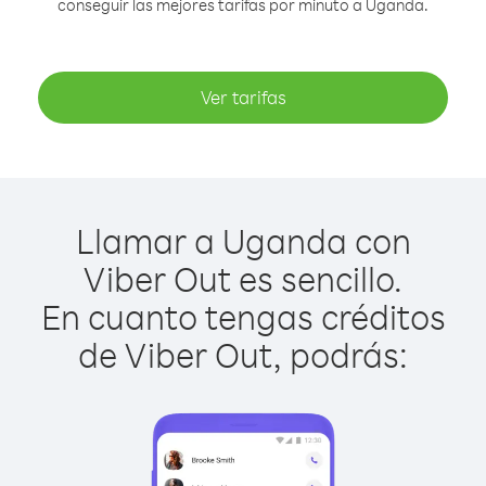
conseguir las mejores tarifas por minuto a Uganda.
Ver tarifas
Llamar a Uganda con
Viber Out es sencillo.
En cuanto tengas créditos
de Viber Out, podrás: