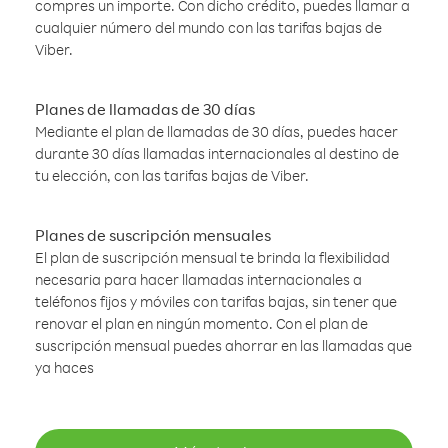
compres un importe. Con dicho crédito, puedes llamar a
cualquier número del mundo con las tarifas bajas de
Viber.
Planes de llamadas de 30 días
Mediante el plan de llamadas de 30 días, puedes hacer
durante 30 días llamadas internacionales al destino de
tu elección, con las tarifas bajas de Viber.
Planes de suscripción mensuales
El plan de suscripción mensual te brinda la flexibilidad
necesaria para hacer llamadas internacionales a
teléfonos fijos y móviles con tarifas bajas, sin tener que
renovar el plan en ningún momento. Con el plan de
suscripción mensual puedes ahorrar en las llamadas que
ya haces