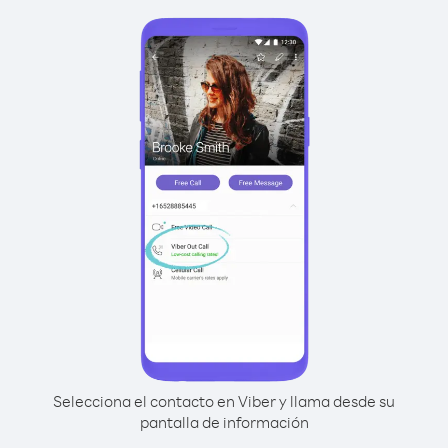
Selecciona el contacto en Viber y llama desde su
pantalla de información