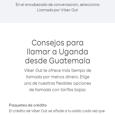
En el encabezado de conversación, selecciona
Llamada por Viber Out
Consejos para
llamar a Uganda
desde Guatemala
Viber Out te ofrece más tiempo de
llamada por menos dinero. Elige
una de nuestras flexibles opciones
de llamada con tarifas bajas:
Paquetes de crédito
El crédito de Viber Out se añade a tu saldo cada vez que