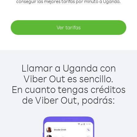
conseguir las mejores tarifas por minuto a Uganda.
Ver tarifas
Llamar a Uganda con
Viber Out es sencillo.
En cuanto tengas créditos
de Viber Out, podrás: