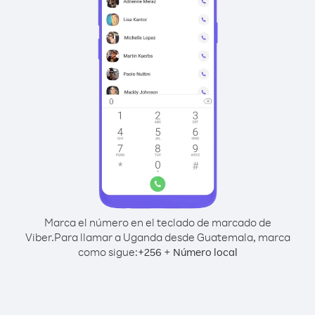
Marca el número en el teclado de marcado de
Viber.
Para llamar a Uganda desde Guatemala, marca
como sigue:
+
+
256
Número local