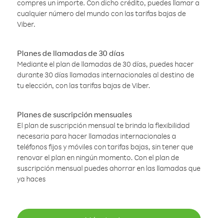
compres un importe. Con dicho crédito, puedes llamar a
cualquier número del mundo con las tarifas bajas de
Viber.
Planes de llamadas de 30 días
Mediante el plan de llamadas de 30 días, puedes hacer
durante 30 días llamadas internacionales al destino de
tu elección, con las tarifas bajas de Viber.
Planes de suscripción mensuales
El plan de suscripción mensual te brinda la flexibilidad
necesaria para hacer llamadas internacionales a
teléfonos fijos y móviles con tarifas bajas, sin tener que
renovar el plan en ningún momento. Con el plan de
suscripción mensual puedes ahorrar en las llamadas que
ya haces