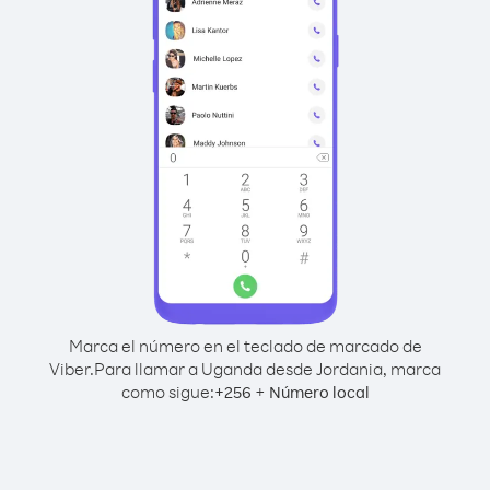
Marca el número en el teclado de marcado de
Viber.
Para llamar a Uganda desde Jordania, marca
como sigue:
+
+
256
Número local