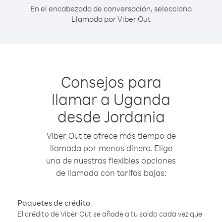
En el encabezado de conversación, selecciona
Llamada por Viber Out
Consejos para
llamar a Uganda
desde Jordania
Viber Out te ofrece más tiempo de
llamada por menos dinero. Elige
una de nuestras flexibles opciones
de llamada con tarifas bajas:
Paquetes de crédito
El crédito de Viber Out se añade a tu saldo cada vez que