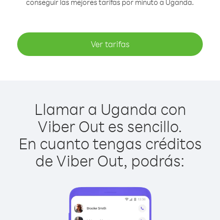
conseguir las mejores tarifas por minuto a Uganda.
Ver tarifas
Llamar a Uganda con
Viber Out es sencillo.
En cuanto tengas créditos
de Viber Out, podrás: