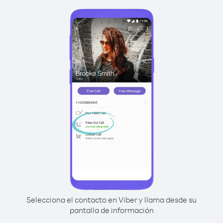
Selecciona el contacto en Viber y llama desde su
pantalla de información