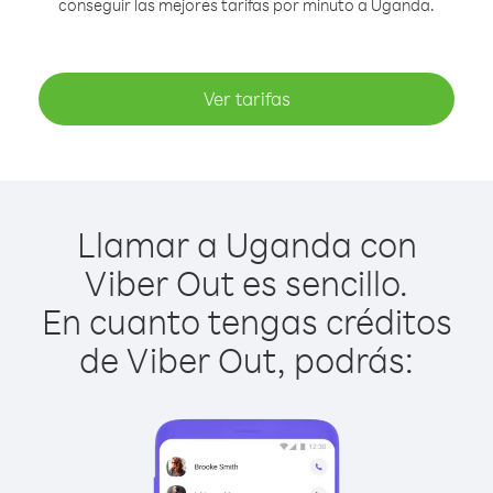
conseguir las mejores tarifas por minuto a Uganda.
Ver tarifas
Llamar a Uganda con
Viber Out es sencillo.
En cuanto tengas créditos
de Viber Out, podrás: