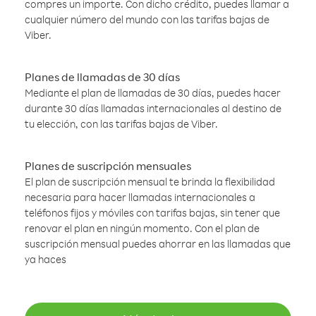
compres un importe. Con dicho crédito, puedes llamar a
cualquier número del mundo con las tarifas bajas de
Viber.
Planes de llamadas de 30 días
Mediante el plan de llamadas de 30 días, puedes hacer
durante 30 días llamadas internacionales al destino de
tu elección, con las tarifas bajas de Viber.
Planes de suscripción mensuales
El plan de suscripción mensual te brinda la flexibilidad
necesaria para hacer llamadas internacionales a
teléfonos fijos y móviles con tarifas bajas, sin tener que
renovar el plan en ningún momento. Con el plan de
suscripción mensual puedes ahorrar en las llamadas que
ya haces