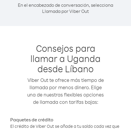
En el encabezado de conversación, selecciona
Llamada por Viber Out
Consejos para
llamar a Uganda
desde Líbano
Viber Out te ofrece más tiempo de
llamada por menos dinero. Elige
una de nuestras flexibles opciones
de llamada con tarifas bajas:
Paquetes de crédito
El crédito de Viber Out se añade a tu saldo cada vez que