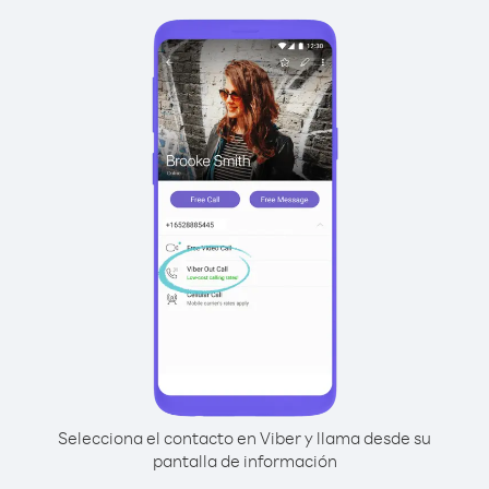
Selecciona el contacto en Viber y llama desde su
pantalla de información