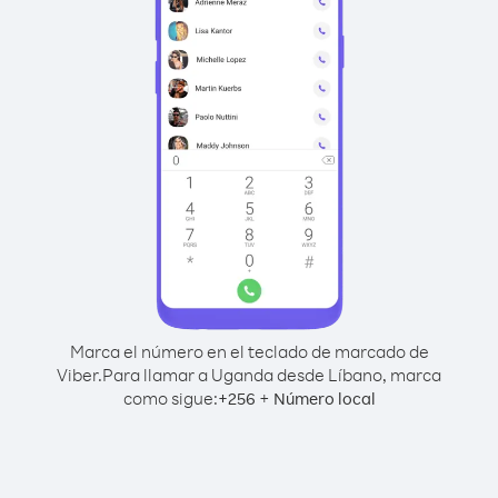
Marca el número en el teclado de marcado de
Viber.
Para llamar a Uganda desde Líbano, marca
como sigue:
+
+
256
Número local