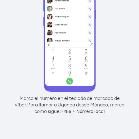
Marca el número en el teclado de marcado de
Viber.
Para llamar a Uganda desde Mónaco, marca
como sigue:
+
+
256
Número local