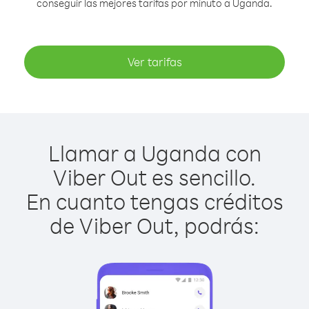
conseguir las mejores tarifas por minuto a Uganda.
Ver tarifas
Llamar a Uganda con
Viber Out es sencillo.
En cuanto tengas créditos
de Viber Out, podrás: