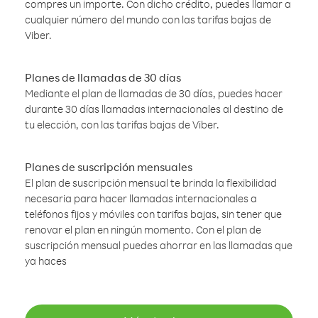
compres un importe. Con dicho crédito, puedes llamar a
cualquier número del mundo con las tarifas bajas de
Viber.
Planes de llamadas de 30 días
Mediante el plan de llamadas de 30 días, puedes hacer
durante 30 días llamadas internacionales al destino de
tu elección, con las tarifas bajas de Viber.
Planes de suscripción mensuales
El plan de suscripción mensual te brinda la flexibilidad
necesaria para hacer llamadas internacionales a
teléfonos fijos y móviles con tarifas bajas, sin tener que
renovar el plan en ningún momento. Con el plan de
suscripción mensual puedes ahorrar en las llamadas que
ya haces