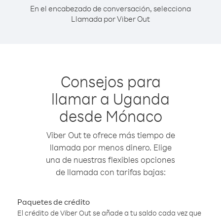
En el encabezado de conversación, selecciona
Llamada por Viber Out
Consejos para
llamar a Uganda
desde Mónaco
Viber Out te ofrece más tiempo de
llamada por menos dinero. Elige
una de nuestras flexibles opciones
de llamada con tarifas bajas:
Paquetes de crédito
El crédito de Viber Out se añade a tu saldo cada vez que