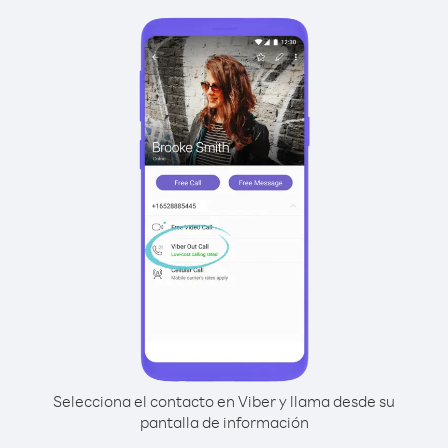
Selecciona el contacto en Viber y llama desde su
pantalla de información