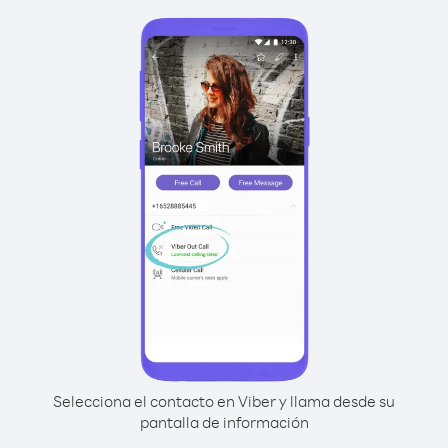
Selecciona el contacto en Viber y llama desde su
pantalla de información