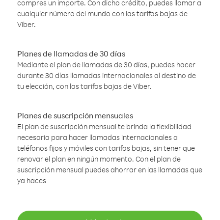
compres un importe. Con dicho crédito, puedes llamar a
cualquier número del mundo con las tarifas bajas de
Viber.
Planes de llamadas de 30 días
Mediante el plan de llamadas de 30 días, puedes hacer
durante 30 días llamadas internacionales al destino de
tu elección, con las tarifas bajas de Viber.
Planes de suscripción mensuales
El plan de suscripción mensual te brinda la flexibilidad
necesaria para hacer llamadas internacionales a
teléfonos fijos y móviles con tarifas bajas, sin tener que
renovar el plan en ningún momento. Con el plan de
suscripción mensual puedes ahorrar en las llamadas que
ya haces