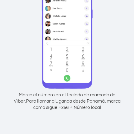
Marca el número en el teclado de marcado de
Viber.
Para llamar a Uganda desde Panamá, marca
como sigue:
+
+
256
Número local