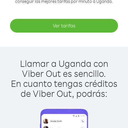
conseguir las mejores tarifas por minuto a Uganda.
Ver tarifas
Llamar a Uganda con
Viber Out es sencillo.
En cuanto tengas créditos
de Viber Out, podrás: