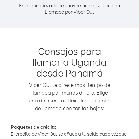
En el encabezado de conversación, selecciona
Llamada por Viber Out
Consejos para
llamar a Uganda
desde Panamá
Viber Out te ofrece más tiempo de
llamada por menos dinero. Elige
una de nuestras flexibles opciones
de llamada con tarifas bajas:
Paquetes de crédito
El crédito de Viber Out se añade a tu saldo cada vez que