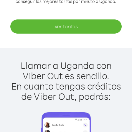
conseguir las mejores tarifas por minuto a Uganda.
Ver tarifas
Llamar a Uganda con
Viber Out es sencillo.
En cuanto tengas créditos
de Viber Out, podrás: