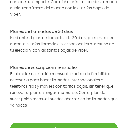
compres un importe. Con dicho crédito, puedes llamar a
cualquier número del mundo con las tarifas bajas de
Viber.
Planes de llamadas de 30 días
Mediante el plan de llamadas de 30 días, puedes hacer
durante 30 días llamadas internacionales al destino de
tu elección, con las tarifas bajas de Viber.
Planes de suscripción mensuales
El plan de suscripción mensual te brinda la flexibilidad
necesaria para hacer llamadas internacionales a
teléfonos fijos y móviles con tarifas bajas, sin tener que
renovar el plan en ningún momento. Con el plan de
suscripción mensual puedes ahorrar en las llamadas que
ya haces