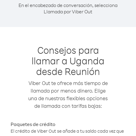
En el encabezado de conversación, selecciona
Llamada por Viber Out
Consejos para
llamar a Uganda
desde Reunión
Viber Out te ofrece más tiempo de
llamada por menos dinero. Elige
una de nuestras flexibles opciones
de llamada con tarifas bajas:
Paquetes de crédito
El crédito de Viber Out se añade a tu saldo cada vez que