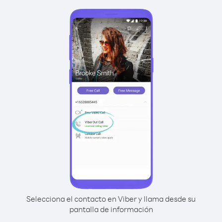
Selecciona el contacto en Viber y llama desde su
pantalla de información