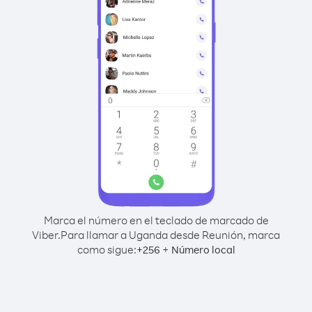
Marca el número en el teclado de marcado de
Viber.
Para llamar a Uganda desde Reunión, marca
como sigue:
+
+
256
Número local