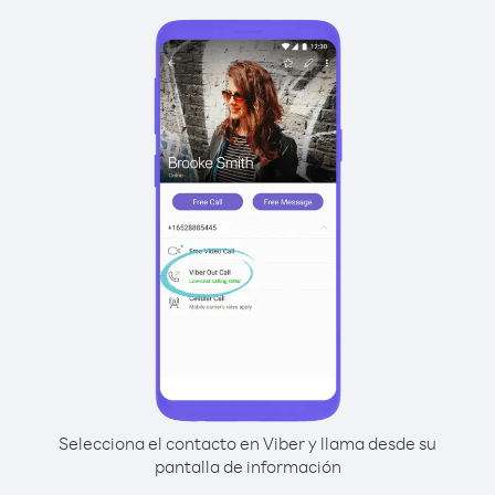
Selecciona el contacto en Viber y llama desde su
pantalla de información