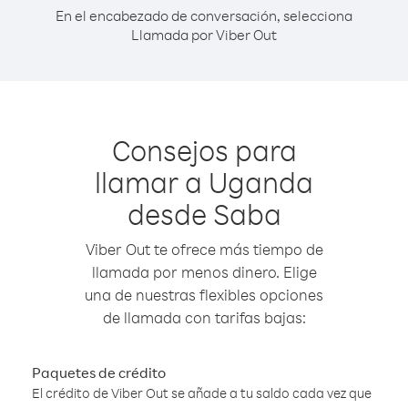
En el encabezado de conversación, selecciona
Llamada por Viber Out
Consejos para
llamar a Uganda
desde Saba
Viber Out te ofrece más tiempo de
llamada por menos dinero. Elige
una de nuestras flexibles opciones
de llamada con tarifas bajas:
Paquetes de crédito
El crédito de Viber Out se añade a tu saldo cada vez que