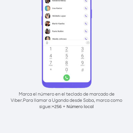
Marca el número en el teclado de marcado de
Viber.
Para llamar a Uganda desde Saba, marca como
sigue:
+
+
256
Número local