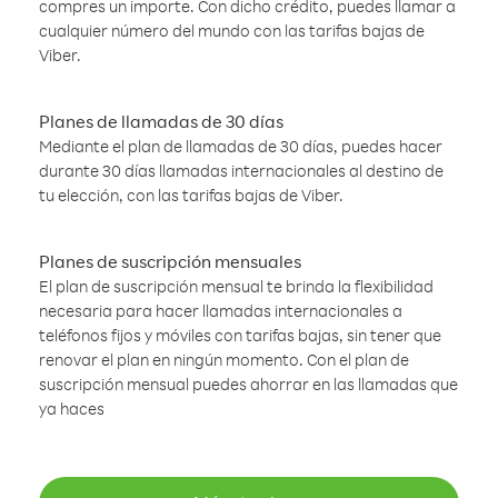
compres un importe. Con dicho crédito, puedes llamar a
cualquier número del mundo con las tarifas bajas de
Viber.
Planes de llamadas de 30 días
Mediante el plan de llamadas de 30 días, puedes hacer
durante 30 días llamadas internacionales al destino de
tu elección, con las tarifas bajas de Viber.
Planes de suscripción mensuales
El plan de suscripción mensual te brinda la flexibilidad
necesaria para hacer llamadas internacionales a
teléfonos fijos y móviles con tarifas bajas, sin tener que
renovar el plan en ningún momento. Con el plan de
suscripción mensual puedes ahorrar en las llamadas que
ya haces