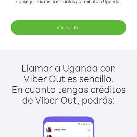
conseguir las mejores tarifas por minuto a Uganda.
Ver tarifas
Llamar a Uganda con
Viber Out es sencillo.
En cuanto tengas créditos
de Viber Out, podrás: