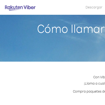
Descargar
Cómo llamar
Con Vib
¡Llama a cual
Compra paquetes de 