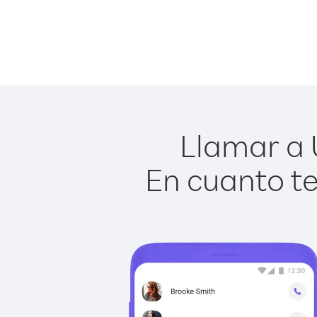
Llamar a 
En cuanto te