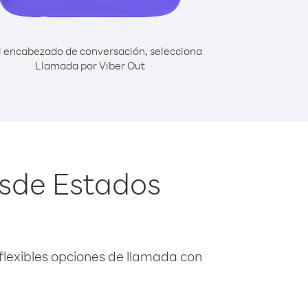
l encabezado de conversación, selecciona
Llamada por Viber Out
sde Estados
flexibles opciones de llamada con