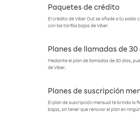
Paquetes de crédito
El crédito de Viber Out se añade a tu saldo
con las tarifas bajas de Viber.
Planes de llamadas de 30 
Mediante el plan de llamadas de 30 días, pue
de Viber.
Planes de suscripción me
El plan de suscripción mensual te brinda la f
bajas, sin tener que renovar el plan en nin