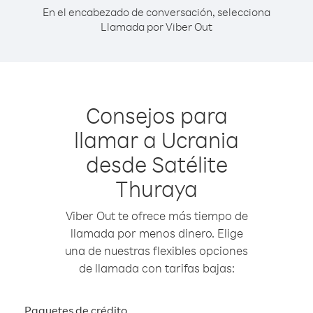
En el encabezado de conversación, selecciona
Llamada por Viber Out
Consejos para
llamar a Ucrania
desde Satélite
Thuraya
Viber Out te ofrece más tiempo de
llamada por menos dinero. Elige
una de nuestras flexibles opciones
de llamada con tarifas bajas:
Paquetes de crédito