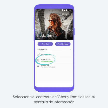
Selecciona el contacto en Viber y llama desde su
pantalla de información