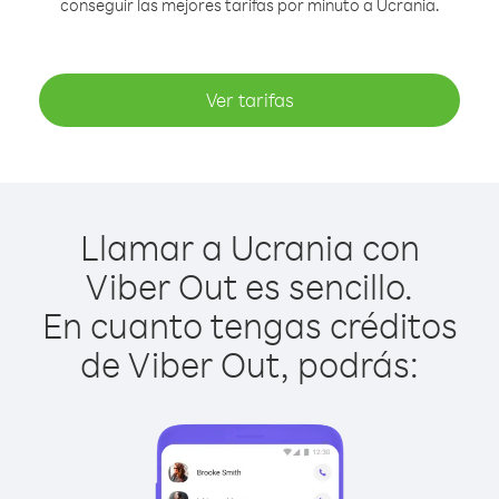
conseguir las mejores tarifas por minuto a Ucrania.
Ver tarifas
Llamar a Ucrania con
Viber Out es sencillo.
En cuanto tengas créditos
de Viber Out, podrás: