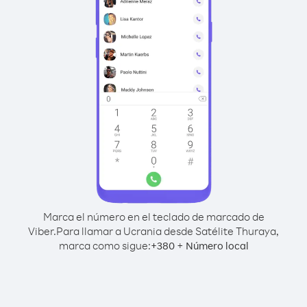
Marca el número en el teclado de marcado de
Viber.
Para llamar a Ucrania desde Satélite Thuraya,
marca como sigue:
+
+
380
Número local