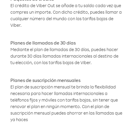
El crédito de Viber Out se añade a tu saldo cada vez que
compres un importe. Con dicho crédito, puedes llamar a
cualquier número del mundo con las tarifas bajas de
Viber.
Planes de llamadas de 30 días
Mediante el plan de llamadas de 30 días, puedes hacer
durante 30 días llamadas internacionales al destino de
tu elección, con las tarifas bajas de Viber.
Planes de suscripción mensuales
El plan de suscripción mensual te brinda la flexibilidad
necesaria para hacer llamadas internacionales a
teléfonos fijos y móviles con tarifas bajas, sin tener que
renovar el plan en ningún momento. Con el plan de
suscripción mensual puedes ahorrar en las llamadas que
ya haces