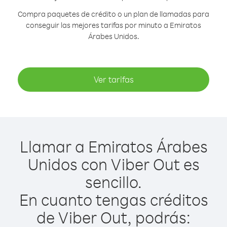
Compra paquetes de crédito o un plan de llamadas para
conseguir las mejores tarifas por minuto a Emiratos
Árabes Unidos.
Ver tarifas
Llamar a Emiratos Árabes
Unidos con Viber Out es
sencillo.
En cuanto tengas créditos
de Viber Out, podrás: