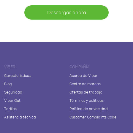
Descargar ahora
VIBER
COMPAÑÍA
Características
Acerca de Viber
Blog
Centro de marcas
Seguridad
Ofertas de trabajo
Viber Out
Términos y políticas
Tarifas
Política de privacidad
Asistencia técnica
Customer Complaints Code