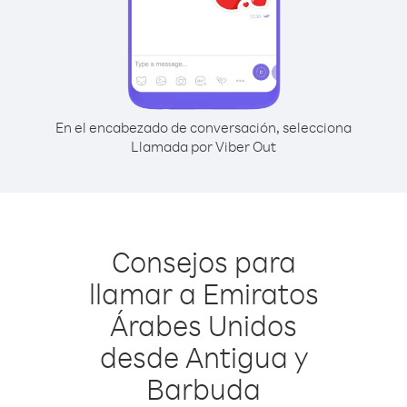
En el encabezado de conversación, selecciona
Llamada por Viber Out
Consejos para
llamar a Emiratos
Árabes Unidos
desde Antigua y
Barbuda