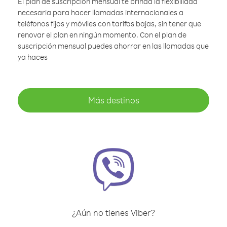
El plan de suscripción mensual te brinda la flexibilidad
necesaria para hacer llamadas internacionales a
teléfonos fijos y móviles con tarifas bajas, sin tener que
renovar el plan en ningún momento. Con el plan de
suscripción mensual puedes ahorrar en las llamadas que
ya haces
Más destinos
¿Aún no tienes Viber?