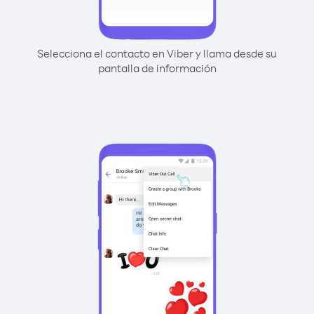
Selecciona el contacto en Viber y llama desde su
pantalla de información