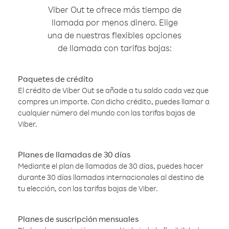
Viber Out te ofrece más tiempo de
llamada por menos dinero. Elige
una de nuestras flexibles opciones
de llamada con tarifas bajas:
Paquetes de crédito
El crédito de Viber Out se añade a tu saldo cada vez que
compres un importe. Con dicho crédito, puedes llamar a
cualquier número del mundo con las tarifas bajas de
Viber.
Planes de llamadas de 30 días
Mediante el plan de llamadas de 30 días, puedes hacer
durante 30 días llamadas internacionales al destino de
tu elección, con las tarifas bajas de Viber.
Planes de suscripción mensuales