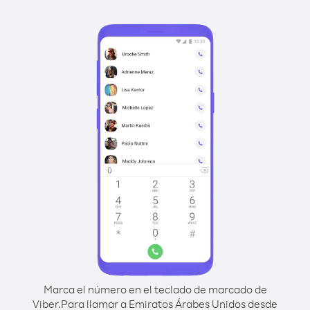
Marca el número en el teclado de marcado de
Viber.
Para llamar a Emiratos Árabes Unidos desde