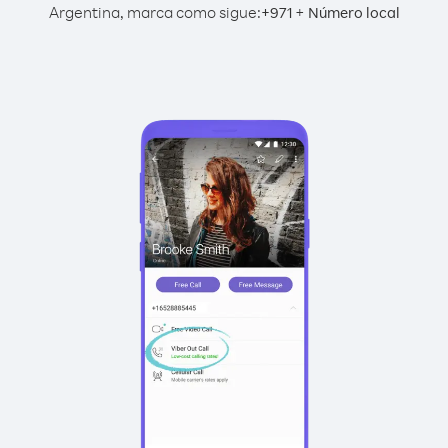
Argentina, marca como sigue:
+
+
971
Número local