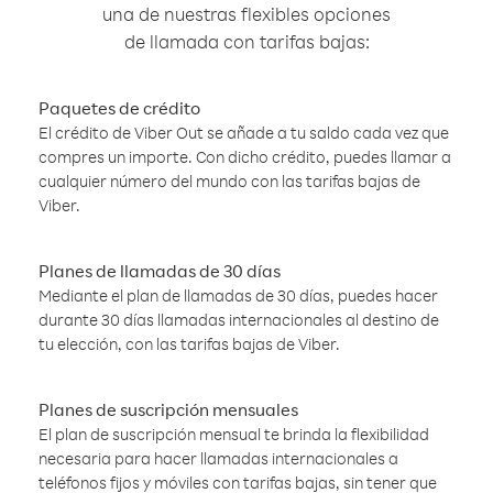
una de nuestras flexibles opciones
de llamada con tarifas bajas:
Paquetes de crédito
El crédito de Viber Out se añade a tu saldo cada vez que
compres un importe. Con dicho crédito, puedes llamar a
cualquier número del mundo con las tarifas bajas de
Viber.
Planes de llamadas de 30 días
Mediante el plan de llamadas de 30 días, puedes hacer
durante 30 días llamadas internacionales al destino de
tu elección, con las tarifas bajas de Viber.
Planes de suscripción mensuales
El plan de suscripción mensual te brinda la flexibilidad
necesaria para hacer llamadas internacionales a
teléfonos fijos y móviles con tarifas bajas, sin tener que