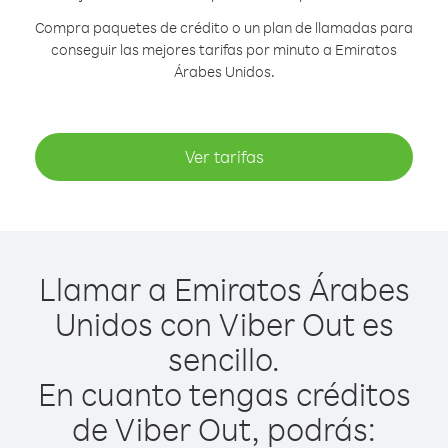
Compra paquetes de crédito o un plan de llamadas para
conseguir las mejores tarifas por minuto a Emiratos
Árabes Unidos.
Ver tarifas
Llamar a Emiratos Árabes
Unidos con Viber Out es
sencillo.
En cuanto tengas créditos
de Viber Out, podrás: