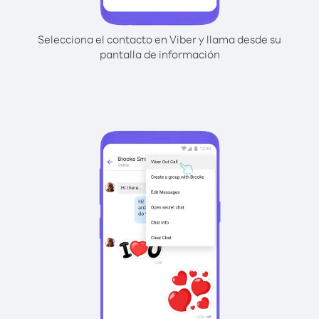
Selecciona el contacto en Viber y llama desde su
pantalla de información