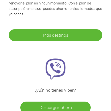
renovar el plan en ningún momento. Con el plan de
suscripción mensual puedes ahorrar en las llamadas que
ya haces
Más destinos
¿Aún no tienes Viber?
Descargar ahora