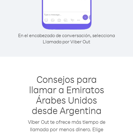
En el encabezado de conversación, selecciona
Llamada por Viber Out
Consejos para
llamar a Emiratos
Árabes Unidos
desde Argentina
Viber Out te ofrece más tiempo de
llamada por menos dinero. Elige