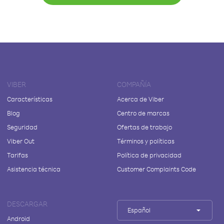
VIBER
COMPAÑÍA
Características
Acerca de Viber
Blog
Centro de marcas
Seguridad
Ofertas de trabajo
Viber Out
Términos y políticas
Tarifas
Política de privacidad
Asistencia técnica
Customer Complaints Code
DESCARGAR
Español
Android