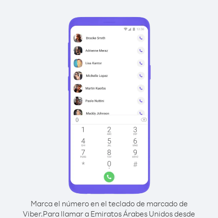
Marca el número en el teclado de marcado de
Viber.
Para llamar a Emiratos Árabes Unidos desde