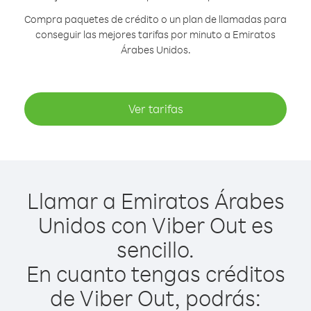
Compra paquetes de crédito o un plan de llamadas para
conseguir las mejores tarifas por minuto a Emiratos
Árabes Unidos.
Ver tarifas
Llamar a Emiratos Árabes
Unidos con Viber Out es
sencillo.
En cuanto tengas créditos
de Viber Out, podrás: