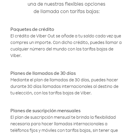
una de nuestras flexibles opciones
de llamada con tarifas bajas:
Paquetes de crédito
El crédito de Viber Out se añade a tu saldo cada vez que
compres un importe. Con dicho crédito, puedes llamar a
cualquier número del mundo con las tarifas bajas de
Viber.
Planes de llamadas de 30 días
Mediante el plan de llamadas de 30 días, puedes hacer
durante 30 días llamadas internacionales al destino de
tu elección, con las tarifas bajas de Viber.
Planes de suscripción mensuales
El plan de suscripción mensual te brinda la flexibilidad
necesaria para hacer llamadas internacionales a
teléfonos fijos y móviles con tarifas bajas, sin tener que