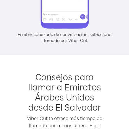
En el encabezado de conversación, selecciona
Llamada por Viber Out
Consejos para
llamar a Emiratos
Árabes Unidos
desde El Salvador
Viber Out te ofrece más tiempo de
llamada por menos dinero. Elige