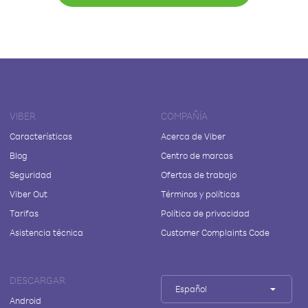
VIBER
COMPAÑÍA
Características
Acerca de Viber
Blog
Centro de marcas
Seguridad
Ofertas de trabajo
Viber Out
Términos y políticas
Tarifas
Política de privacidad
Asistencia técnica
Customer Complaints Code
DESCARGAR
Español
Android