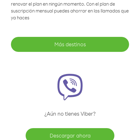
renovar el plan en ningún momento. Con el plan de
suscripción mensual puedes ahorrar en las llamadas que
ya haces
Más destinos
¿Aún no tienes Viber?
Descargar ahora