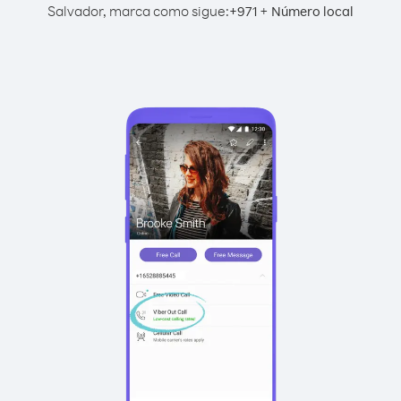
Salvador, marca como sigue:
+
+
971
Número local