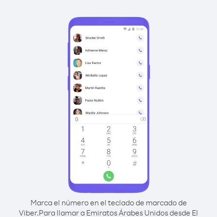
Marca el número en el teclado de marcado de
Viber.
Para llamar a Emiratos Árabes Unidos desde El