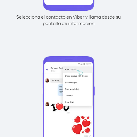
Selecciona el contacto en Viber y llama desde su
pantalla de información