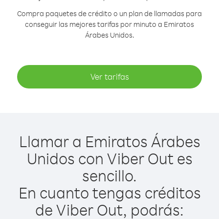
Compra paquetes de crédito o un plan de llamadas para
conseguir las mejores tarifas por minuto a Emiratos
Árabes Unidos.
Ver tarifas
Llamar a Emiratos Árabes
Unidos con Viber Out es
sencillo.
En cuanto tengas créditos
de Viber Out, podrás: