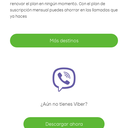
renovar el plan en ningún momento. Con el plan de
suscripción mensual puedes ahorrar en las llamadas que
ya haces
Más destinos
¿Aún no tienes Viber?
Descargar ahora