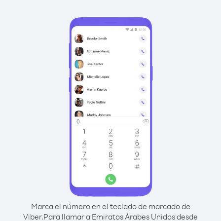
Marca el número en el teclado de marcado de
Viber.
Para llamar a Emiratos Árabes Unidos desde