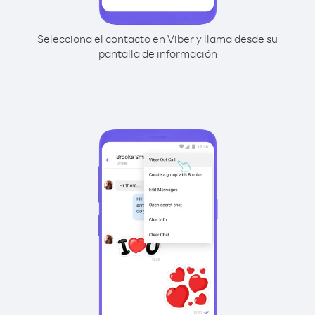
Selecciona el contacto en Viber y llama desde su
pantalla de información