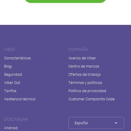
VIBER
COMPAÑÍA
Características
Acerca de Viber
Blog
Centro de marcas
Seguridad
Ofertas de trabajo
Viber Out
Términos y políticas
Tarifas
Política de privacidad
Asistencia técnica
Customer Complaints Code
DESCARGAR
Español
Android