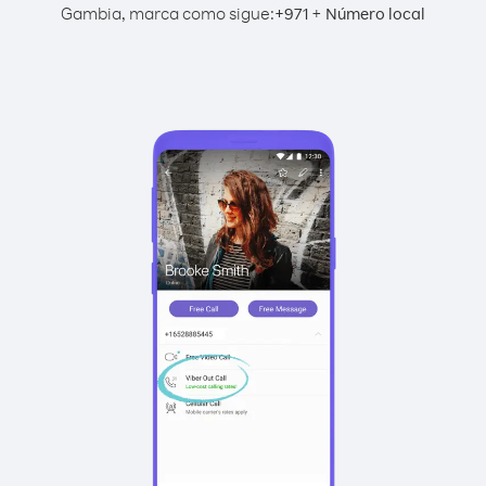
Gambia, marca como sigue:
+
+
971
Número local