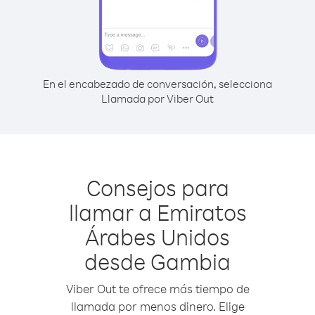
En el encabezado de conversación, selecciona
Llamada por Viber Out
Consejos para
llamar a Emiratos
Árabes Unidos
desde Gambia
Viber Out te ofrece más tiempo de
llamada por menos dinero. Elige