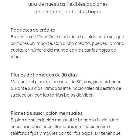
una de nuestras flexibles opciones
de llamada con tarifas bajas:
Paquetes de crédito
El crédito de Viber Out se añade a tu saldo cada vez que
compres un importe. Con dicho crédito, puedes llamar a
cualquier número del mundo con las tarifas bajas de
Viber.
Planes de llamadas de 30 días
Mediante el plan de llamadas de 30 días, puedes hacer
durante 30 días llamadas internacionales al destino de
tu elección, con las tarifas bajas de Viber.
Planes de suscripción mensuales
El plan de suscripción mensual te brinda la flexibilidad
necesaria para hacer llamadas internacionales a
teléfonos fijos y móviles con tarifas bajas, sin tener que