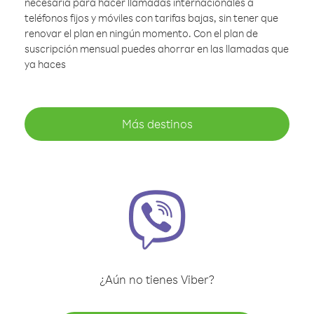
necesaria para hacer llamadas internacionales a
teléfonos fijos y móviles con tarifas bajas, sin tener que
renovar el plan en ningún momento. Con el plan de
suscripción mensual puedes ahorrar en las llamadas que
ya haces
Más destinos
¿Aún no tienes Viber?