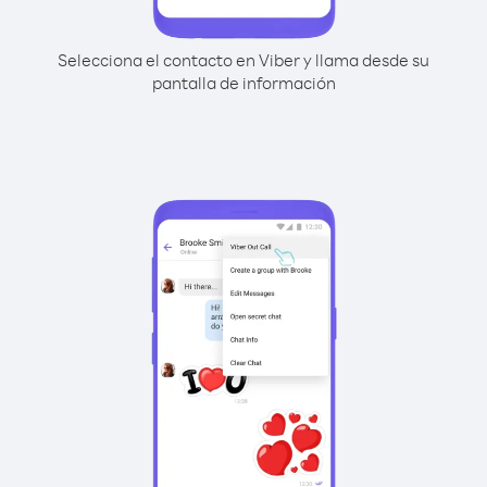
Selecciona el contacto en Viber y llama desde su
pantalla de información