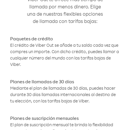
llamada por menos dinero. Elige
una de nuestras flexibles opciones
de llamada con tarifas bajas:
Paquetes de crédito
El crédito de Viber Out se añade a tu saldo cada vez que
compres un importe. Con dicho crédito, puedes llamar a
cualquier número del mundo con las tarifas bajas de
Viber.
Planes de llamadas de 30 días
Mediante el plan de llamadas de 30 días, puedes hacer
durante 30 días llamadas internacionales al destino de
tu elección, con las tarifas bajas de Viber.
Planes de suscripción mensuales
El plan de suscripción mensual te brinda la flexibilidad