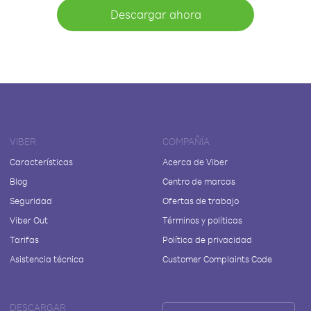
Descargar ahora
VIBER
COMPAÑÍA
Características
Acerca de Viber
Blog
Centro de marcas
Seguridad
Ofertas de trabajo
Viber Out
Términos y políticas
Tarifas
Política de privacidad
Asistencia técnica
Customer Complaints Code
DESCARGAR