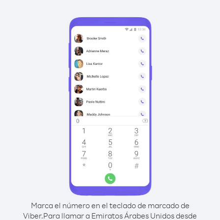
Marca el número en el teclado de marcado de
Viber.
Para llamar a Emiratos Árabes Unidos desde