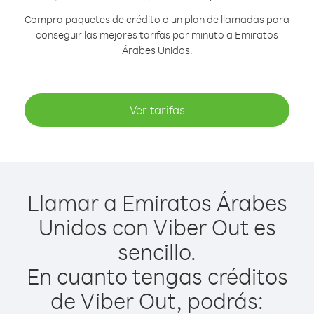
Compra paquetes de crédito o un plan de llamadas para
conseguir las mejores tarifas por minuto a Emiratos
Árabes Unidos.
Ver tarifas
Llamar a Emiratos Árabes
Unidos con Viber Out es
sencillo.
En cuanto tengas créditos
de Viber Out, podrás: