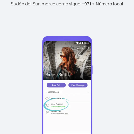
Sudán del Sur, marca como sigue:
+
+
971
Número local