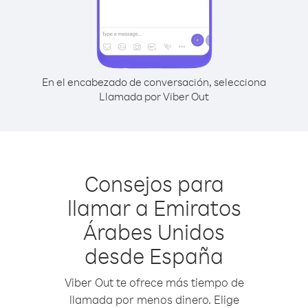
En el encabezado de conversación, selecciona
Llamada por Viber Out
Consejos para
llamar a Emiratos
Árabes Unidos
desde España
Viber Out te ofrece más tiempo de
llamada por menos dinero. Elige