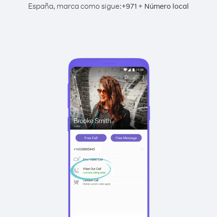
España, marca como sigue:
+
+
971
Número local