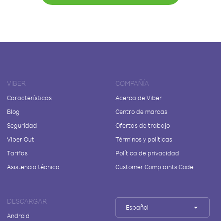
VIBER
COMPAÑÍA
Características
Acerca de Viber
Blog
Centro de marcas
Seguridad
Ofertas de trabajo
Viber Out
Términos y políticas
Tarifas
Política de privacidad
Asistencia técnica
Customer Complaints Code
DESCARGAR
Español
Android