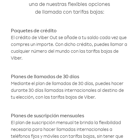
una de nuestras flexibles opciones
de llamada con tarifas bajas:
Paquetes de crédito
El crédito de Viber Out se añade a tu saldo cada vez que
compres un importe. Con dicho crédito, puedes llamar a
cualquier número del mundo con las tarifas bajas de
Viber.
Planes de llamadas de 30 días
Mediante el plan de llamadas de 30 días, puedes hacer
durante 30 días llamadas internacionales al destino de
tu elección, con las tarifas bajas de Viber.
Planes de suscripción mensuales
El plan de suscripción mensual te brinda la flexibilidad
necesaria para hacer llamadas internacionales a
teléfonos fijos y móviles con tarifas bajas, sin tener que