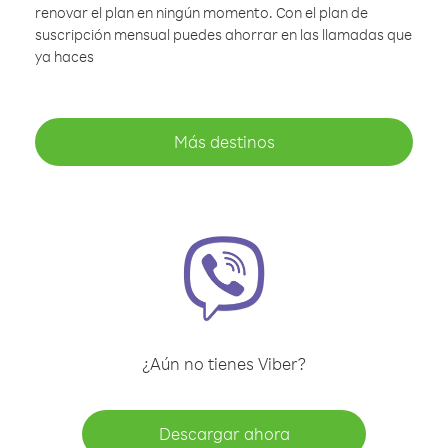
renovar el plan en ningún momento. Con el plan de
suscripción mensual puedes ahorrar en las llamadas que
ya haces
Más destinos
¿Aún no tienes Viber?
Descargar ahora