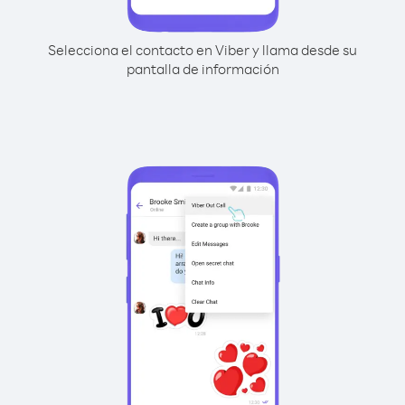
Selecciona el contacto en Viber y llama desde su
pantalla de información