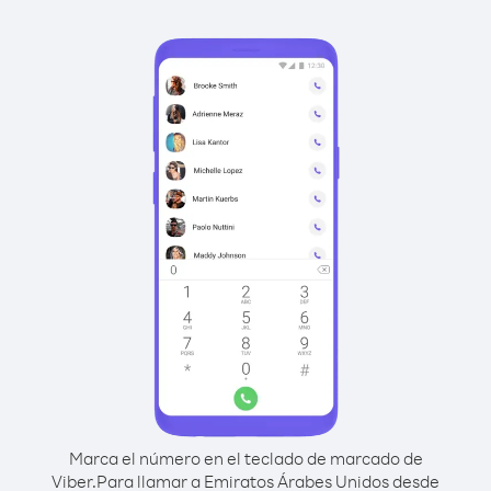
Marca el número en el teclado de marcado de
Viber.
Para llamar a Emiratos Árabes Unidos desde