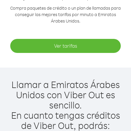
Compra paquetes de crédito o un plan de llamadas para
conseguir las mejores tarifas por minuto a Emiratos
Árabes Unidos.
Ver tarifas
Llamar a Emiratos Árabes
Unidos con Viber Out es
sencillo.
En cuanto tengas créditos
de Viber Out, podrás: