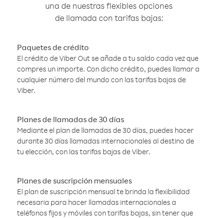
una de nuestras flexibles opciones
de llamada con tarifas bajas:
Paquetes de crédito
El crédito de Viber Out se añade a tu saldo cada vez que
compres un importe. Con dicho crédito, puedes llamar a
cualquier número del mundo con las tarifas bajas de
Viber.
Planes de llamadas de 30 días
Mediante el plan de llamadas de 30 días, puedes hacer
durante 30 días llamadas internacionales al destino de
tu elección, con las tarifas bajas de Viber.
Planes de suscripción mensuales
El plan de suscripción mensual te brinda la flexibilidad
necesaria para hacer llamadas internacionales a
teléfonos fijos y móviles con tarifas bajas, sin tener que