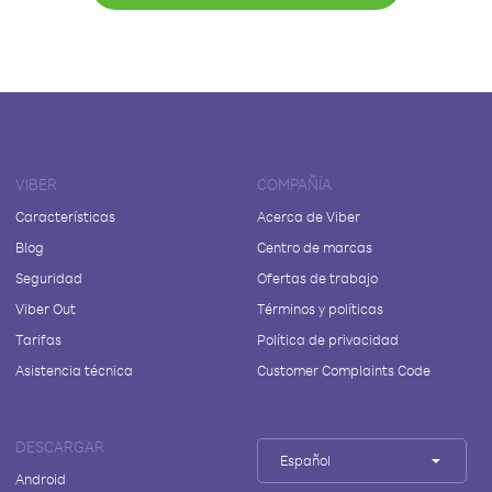
VIBER
COMPAÑÍA
Características
Acerca de Viber
Blog
Centro de marcas
Seguridad
Ofertas de trabajo
Viber Out
Términos y políticas
Tarifas
Política de privacidad
Asistencia técnica
Customer Complaints Code
DESCARGAR
Español
Android