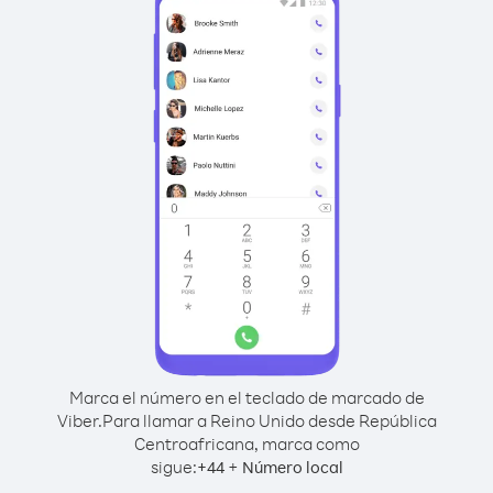
Marca el número en el teclado de marcado de
Viber.
Para llamar a Reino Unido desde República
Centroafricana, marca como
sigue:
+
+
44
Número local