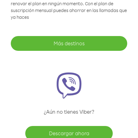
renovar el plan en ningún momento. Con el plan de
suscripción mensual puedes ahorrar en las llamadas que
ya haces
Más destinos
¿Aún no tienes Viber?
Descargar ahora