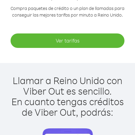
Compra paquetes de crédito o un plan de llamadas para
conseguir las mejores tarifas por minuto a Reino Unido.
Ver tarifas
Llamar a Reino Unido con
Viber Out es sencillo.
En cuanto tengas créditos
de Viber Out, podrás: