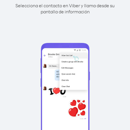
Selecciona el contacto en Viber y llama desde su
pantalla de información