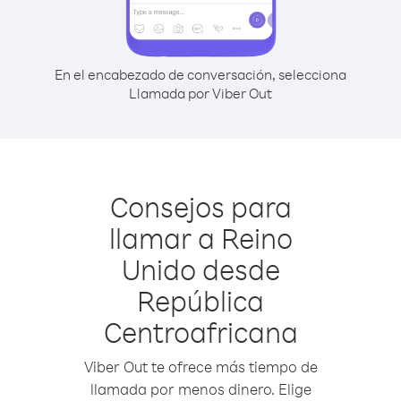
En el encabezado de conversación, selecciona
Llamada por Viber Out
Consejos para
llamar a Reino
Unido desde
República
Centroafricana
Viber Out te ofrece más tiempo de
llamada por menos dinero. Elige