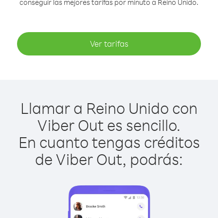
conseguir las mejores tarifas por minuto a Reino Unido.
Ver tarifas
Llamar a Reino Unido con
Viber Out es sencillo.
En cuanto tengas créditos
de Viber Out, podrás: