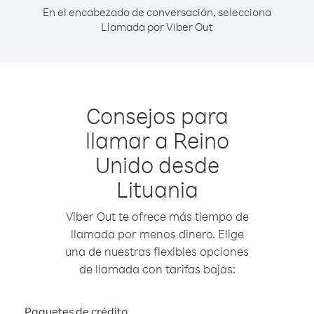
En el encabezado de conversación, selecciona
Llamada por Viber Out
Consejos para
llamar a Reino
Unido desde
Lituania
Viber Out te ofrece más tiempo de
llamada por menos dinero. Elige
una de nuestras flexibles opciones
de llamada con tarifas bajas:
Paquetes de crédito