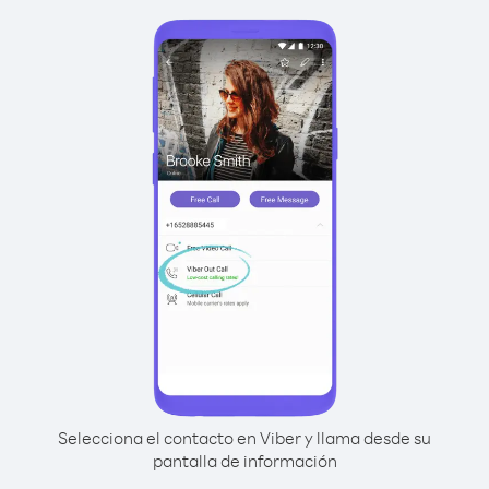
Selecciona el contacto en Viber y llama desde su
pantalla de información