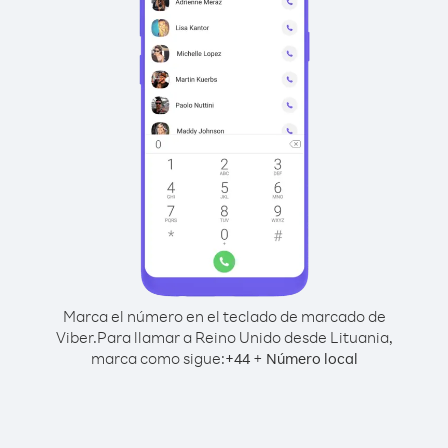
Marca el número en el teclado de marcado de
Viber.
Para llamar a Reino Unido desde Lituania,
marca como sigue:
+
+
44
Número local