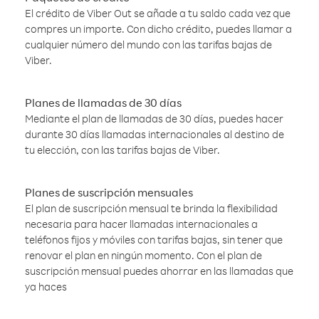
El crédito de Viber Out se añade a tu saldo cada vez que
compres un importe. Con dicho crédito, puedes llamar a
cualquier número del mundo con las tarifas bajas de
Viber.
Planes de llamadas de 30 días
Mediante el plan de llamadas de 30 días, puedes hacer
durante 30 días llamadas internacionales al destino de
tu elección, con las tarifas bajas de Viber.
Planes de suscripción mensuales
El plan de suscripción mensual te brinda la flexibilidad
necesaria para hacer llamadas internacionales a
teléfonos fijos y móviles con tarifas bajas, sin tener que
renovar el plan en ningún momento. Con el plan de
suscripción mensual puedes ahorrar en las llamadas que
ya haces