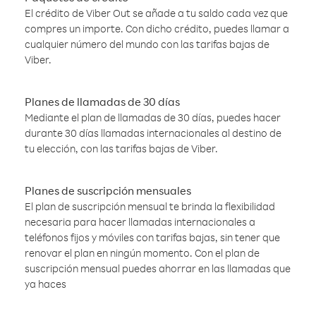
El crédito de Viber Out se añade a tu saldo cada vez que
compres un importe. Con dicho crédito, puedes llamar a
cualquier número del mundo con las tarifas bajas de
Viber.
Planes de llamadas de 30 días
Mediante el plan de llamadas de 30 días, puedes hacer
durante 30 días llamadas internacionales al destino de
tu elección, con las tarifas bajas de Viber.
Planes de suscripción mensuales
El plan de suscripción mensual te brinda la flexibilidad
necesaria para hacer llamadas internacionales a
teléfonos fijos y móviles con tarifas bajas, sin tener que
renovar el plan en ningún momento. Con el plan de
suscripción mensual puedes ahorrar en las llamadas que
ya haces