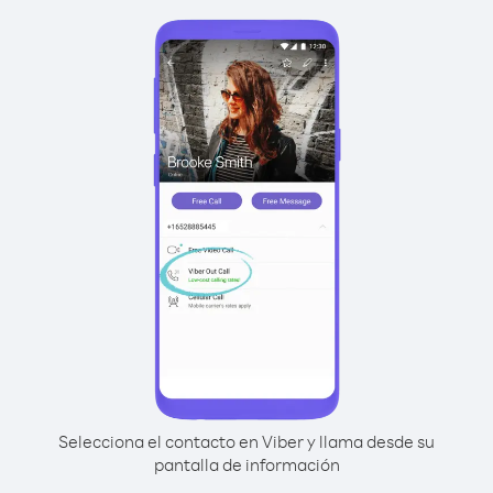
Selecciona el contacto en Viber y llama desde su
pantalla de información