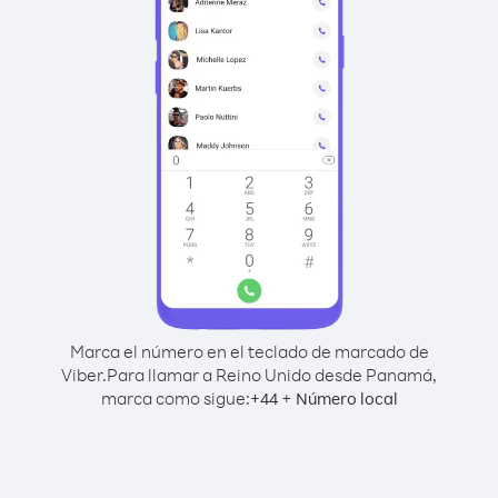
Marca el número en el teclado de marcado de
Viber.
Para llamar a Reino Unido desde Panamá,
marca como sigue:
+
+
44
Número local