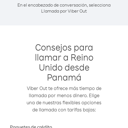
En el encabezado de conversación, selecciona
Llamada por Viber Out
Consejos para
llamar a Reino
Unido desde
Panamá
Viber Out te ofrece más tiempo de
llamada por menos dinero. Elige
una de nuestras flexibles opciones
de llamada con tarifas bajas:
Paquetes de crédito