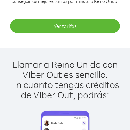
conseguir las mejores tarifas por minuto a Reino Unido.
Ver tarifas
Llamar a Reino Unido con
Viber Out es sencillo.
En cuanto tengas créditos
de Viber Out, podrás: