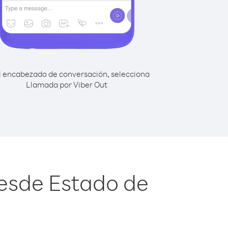
l encabezado de conversación, selecciona
Llamada por Viber Out
desde Estado de