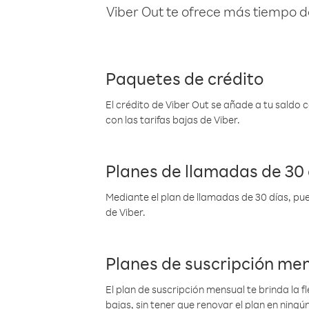
Viber Out te ofrece más tiempo d
Paquetes de crédito
El crédito de Viber Out se añade a tu saldo
con las tarifas bajas de Viber.
Planes de llamadas de 30 
Mediante el plan de llamadas de 30 días, pue
de Viber.
Planes de suscripción me
El plan de suscripción mensual te brinda la f
bajas, sin tener que renovar el plan en nin