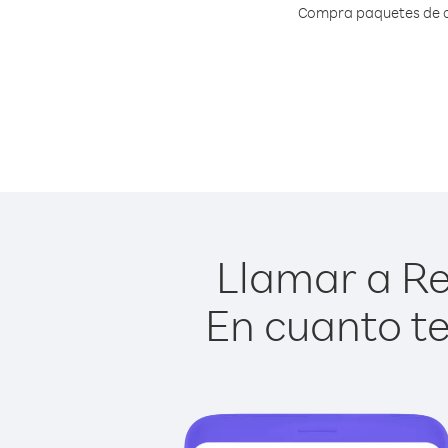
Compra paquetes de cr
Llamar a Re
En cuanto te