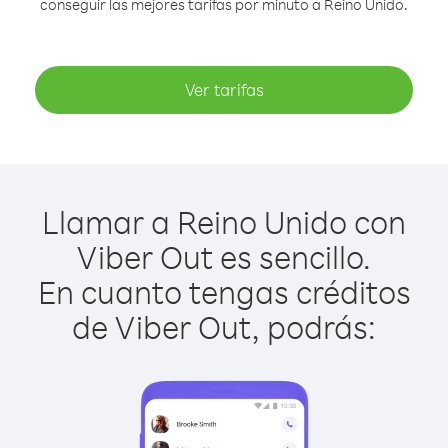
conseguir las mejores tarifas por minuto a Reino Unido.
Ver tarifas
Llamar a Reino Unido con
Viber Out es sencillo.
En cuanto tengas créditos
de Viber Out, podrás: