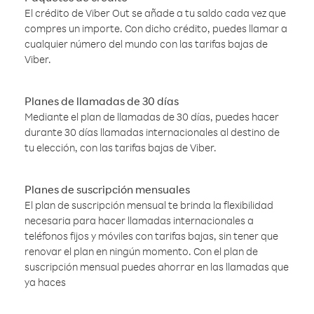
El crédito de Viber Out se añade a tu saldo cada vez que
compres un importe. Con dicho crédito, puedes llamar a
cualquier número del mundo con las tarifas bajas de
Viber.
Planes de llamadas de 30 días
Mediante el plan de llamadas de 30 días, puedes hacer
durante 30 días llamadas internacionales al destino de
tu elección, con las tarifas bajas de Viber.
Planes de suscripción mensuales
El plan de suscripción mensual te brinda la flexibilidad
necesaria para hacer llamadas internacionales a
teléfonos fijos y móviles con tarifas bajas, sin tener que
renovar el plan en ningún momento. Con el plan de
suscripción mensual puedes ahorrar en las llamadas que
ya haces