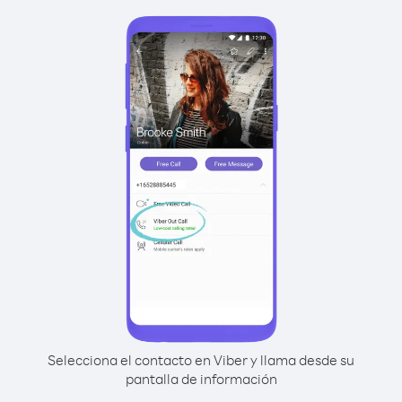
Selecciona el contacto en Viber y llama desde su
pantalla de información