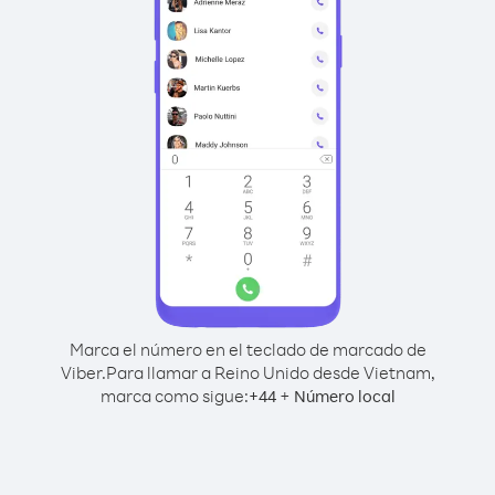
Marca el número en el teclado de marcado de
Viber.
Para llamar a Reino Unido desde Vietnam,
marca como sigue:
+
+
44
Número local