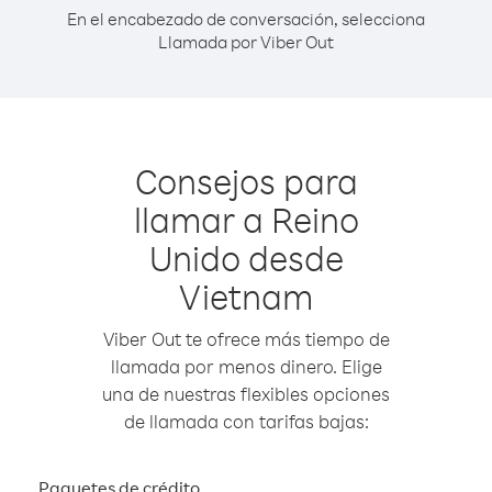
En el encabezado de conversación, selecciona
Llamada por Viber Out
Consejos para
llamar a Reino
Unido desde
Vietnam
Viber Out te ofrece más tiempo de
llamada por menos dinero. Elige
una de nuestras flexibles opciones
de llamada con tarifas bajas:
Paquetes de crédito