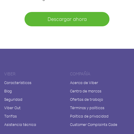
Descargar ahora
VIBER
COMPAÑÍA
Características
Acerca de Viber
Blog
Centro de marcas
Seguridad
Ofertas de trabajo
Viber Out
Términos y políticas
Tarifas
Política de privacidad
Asistencia técnica
Customer Complaints Code