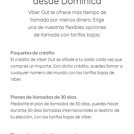
desde Dominica
Viber Out te ofrece más tiempo de
llamada por menos dinero. Elige
una de nuestras flexibles opciones
de llamada con tarifas bajas:
Paquetes de crédito
El crédito de Viber Out se añade a tu saldo cada vez que
compres un importe. Con dicho crédito, puedes llamar a
cualquier número del mundo con las tarifas bajas de
Viber.
Planes de llamadas de 30 días
Mediante el plan de llamadas de 30 días, puedes hacer
durante 30 días llamadas internacionales al destino de
tu elección, con las tarifas bajas de Viber.