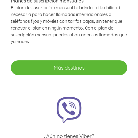
Planes de suscripción mensuales
El plan de suscripción mensual te brinda la flexibilidad
necesaria para hacer llamadas internacionales a
teléfonos fijos y móviles con tarifas bajas, sin tener que
renovar el plan en ningún momento. Con el plan de
suscripción mensual puedes ahorrar en las llamadas que
ya haces
Más destinos
¿Aún no tienes Viber?