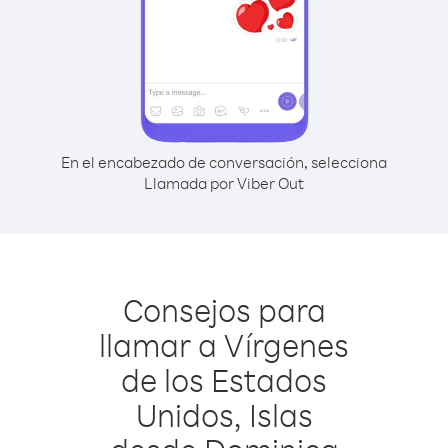
En el encabezado de conversación, selecciona
Llamada por Viber Out
Consejos para
llamar a Vírgenes
de los Estados
Unidos, Islas