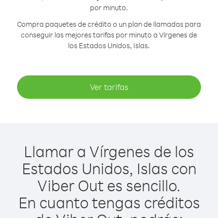
por minuto.
Compra paquetes de crédito o un plan de llamadas para
conseguir las mejores tarifas por minuto a Vírgenes de
los Estados Unidos, Islas.
Ver tarifas
Llamar a Vírgenes de los
Estados Unidos, Islas con
Viber Out es sencillo.
En cuanto tengas créditos