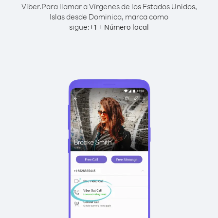
Viber.
Para llamar a Vírgenes de los Estados Unidos,
Islas desde Dominica, marca como
sigue:
+
+
1
Número local