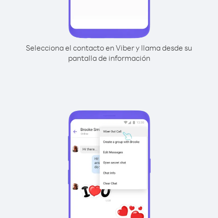
Selecciona el contacto en Viber y llama desde su
pantalla de información