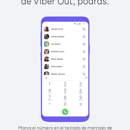
de Viber Out, podrás:
Marca el número en el teclado de marcado de