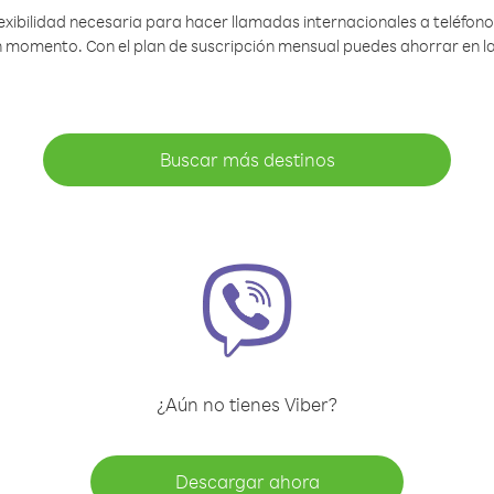
lexibilidad necesaria para hacer llamadas internacionales a teléfonos
gún momento. Con el plan de suscripción mensual puedes ahorrar en 
Buscar más destinos
¿Aún no tienes Viber?
Descargar ahora