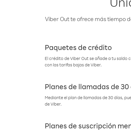
Uni
Viber Out te ofrece más tiempo d
Paquetes de crédito
El crédito de Viber Out se añade a tu saldo
con las tarifas bajas de Viber.
Planes de llamadas de 30 
Mediante el plan de llamadas de 30 días, pue
de Viber.
Planes de suscripción me