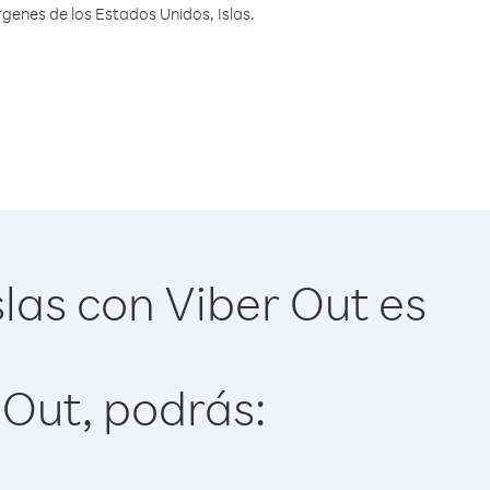
genes de los Estados Unidos, Islas.
las con Viber Out es
 Out, podrás: