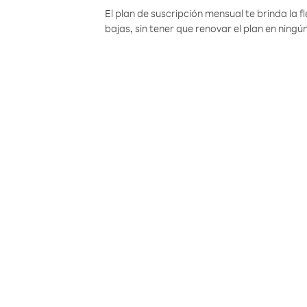
El plan de suscripción mensual te brinda la f
bajas, sin tener que renovar el plan en nin