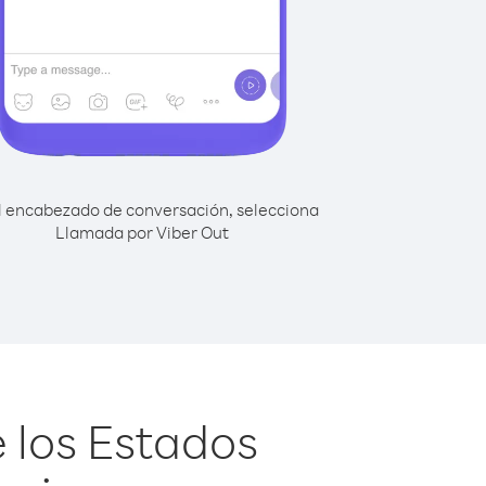
l encabezado de conversación, selecciona
Llamada por Viber Out
 los Estados