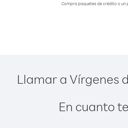
Compra paquetes de crédito o un pl
Llamar a Vírgenes d
En cuanto te