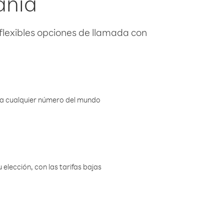
ania
flexibles opciones de llamada con
r a cualquier número del mundo
elección, con las tarifas bajas