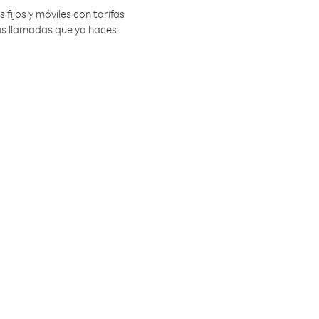
 fijos y móviles con tarifas
las llamadas que ya haces