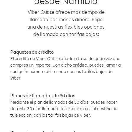
desde Namibia
Viber Out te ofrece más tiempo de
llamada por menos dinero. Elige
una de nuestras flexibles opciones
de llamada con tarifas bajas:
Paquetes de crédito
El crédito de Viber Out se añade a tu saldo cada vez que
compres un importe. Con dicho crédito, puedes llamar a
cualquier número del mundo con las tarifas bajas de
Viber.
Planes de llamadas de 30 días
Mediante el plan de llamadas de 30 días, puedes hacer
durante 30 días llamadas internacionales al destino de
tu elección, con las tarifas bajas de Viber.