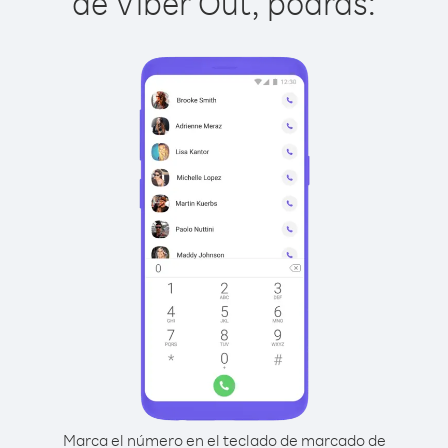
de Viber Out, podrás:
Marca el número en el teclado de marcado de