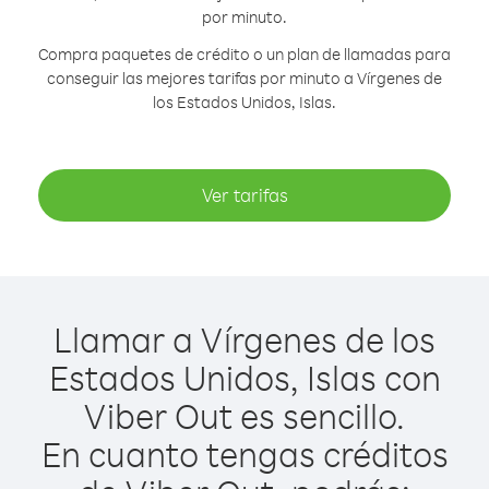
por minuto.
Compra paquetes de crédito o un plan de llamadas para
conseguir las mejores tarifas por minuto a Vírgenes de
los Estados Unidos, Islas.
Ver tarifas
Llamar a Vírgenes de los
Estados Unidos, Islas con
Viber Out es sencillo.
En cuanto tengas créditos