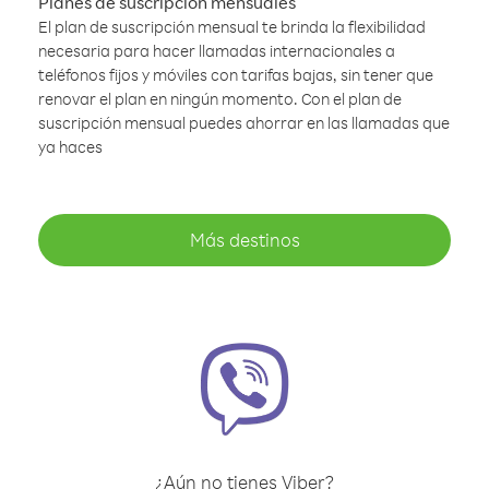
Planes de suscripción mensuales
El plan de suscripción mensual te brinda la flexibilidad
necesaria para hacer llamadas internacionales a
teléfonos fijos y móviles con tarifas bajas, sin tener que
renovar el plan en ningún momento. Con el plan de
suscripción mensual puedes ahorrar en las llamadas que
ya haces
Más destinos
¿Aún no tienes Viber?