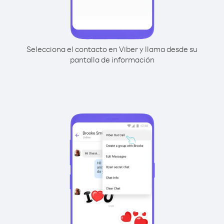
Selecciona el contacto en Viber y llama desde su
pantalla de información