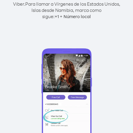
Viber.
Para llamar a Vírgenes de los Estados Unidos,
Islas desde Namibia, marca como
sigue:
+
+
1
Número local