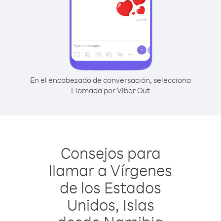
En el encabezado de conversación, selecciona
Llamada por Viber Out
Consejos para
llamar a Vírgenes
de los Estados
Unidos, Islas