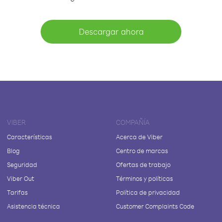
Descargar ahora
VIBER
COMPAÑÍA
Características
Acerca de Viber
Blog
Centro de marcas
Seguridad
Ofertas de trabajo
Viber Out
Términos y políticas
Tarifas
Política de privacidad
Asistencia técnica
Customer Complaints Code