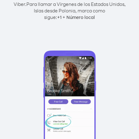
Viber.
Para llamar a Vírgenes de los Estados Unidos,
Islas desde Polonia, marca como
sigue:
+
+
1
Número local