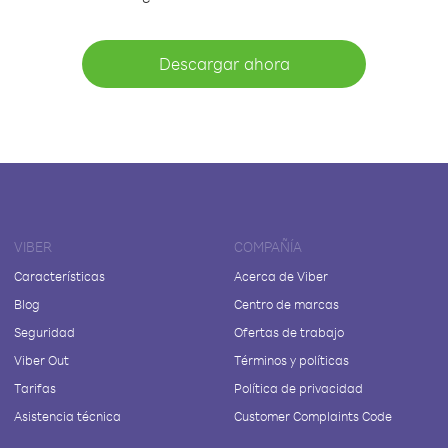
Descargar ahora
VIBER
COMPAÑÍA
Características
Acerca de Viber
Blog
Centro de marcas
Seguridad
Ofertas de trabajo
Viber Out
Términos y políticas
Tarifas
Política de privacidad
Asistencia técnica
Customer Complaints Code