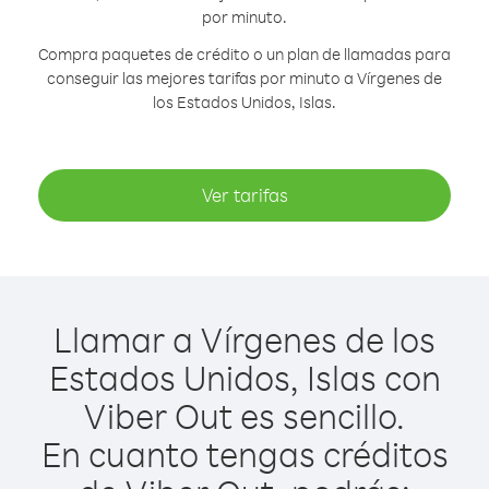
por minuto.
Compra paquetes de crédito o un plan de llamadas para
conseguir las mejores tarifas por minuto a Vírgenes de
los Estados Unidos, Islas.
Ver tarifas
Llamar a Vírgenes de los
Estados Unidos, Islas con
Viber Out es sencillo.
En cuanto tengas créditos