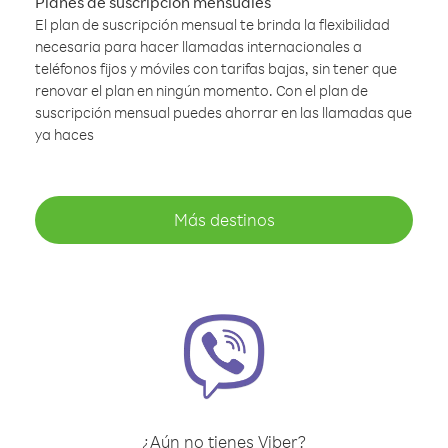
Planes de suscripción mensuales
El plan de suscripción mensual te brinda la flexibilidad
necesaria para hacer llamadas internacionales a
teléfonos fijos y móviles con tarifas bajas, sin tener que
renovar el plan en ningún momento. Con el plan de
suscripción mensual puedes ahorrar en las llamadas que
ya haces
Más destinos
¿Aún no tienes Viber?