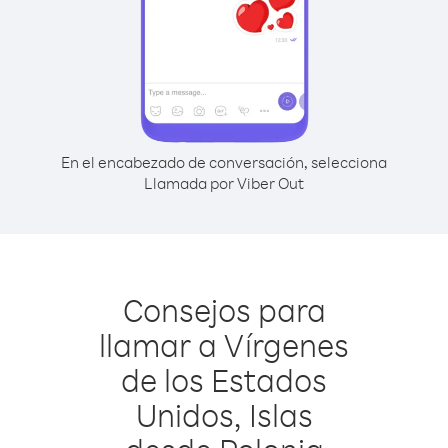
En el encabezado de conversación, selecciona
Llamada por Viber Out
Consejos para
llamar a Vírgenes
de los Estados
Unidos, Islas