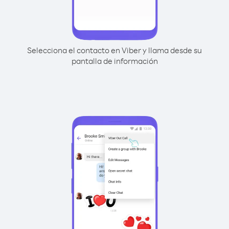
Selecciona el contacto en Viber y llama desde su
pantalla de información