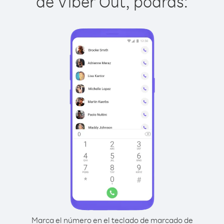
de Viber Out, podrás:
Marca el número en el teclado de marcado de