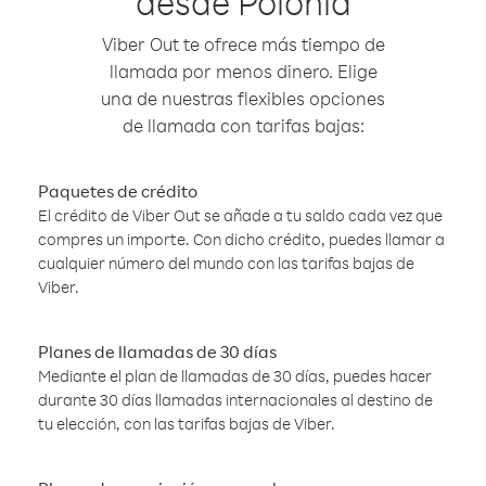
desde Polonia
Viber Out te ofrece más tiempo de
llamada por menos dinero. Elige
una de nuestras flexibles opciones
de llamada con tarifas bajas:
Paquetes de crédito
El crédito de Viber Out se añade a tu saldo cada vez que
compres un importe. Con dicho crédito, puedes llamar a
cualquier número del mundo con las tarifas bajas de
Viber.
Planes de llamadas de 30 días
Mediante el plan de llamadas de 30 días, puedes hacer
durante 30 días llamadas internacionales al destino de
tu elección, con las tarifas bajas de Viber.