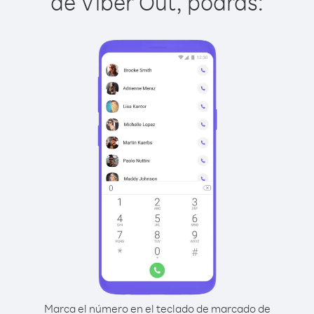
de Viber Out, podrás:
Marca el número en el teclado de marcado de