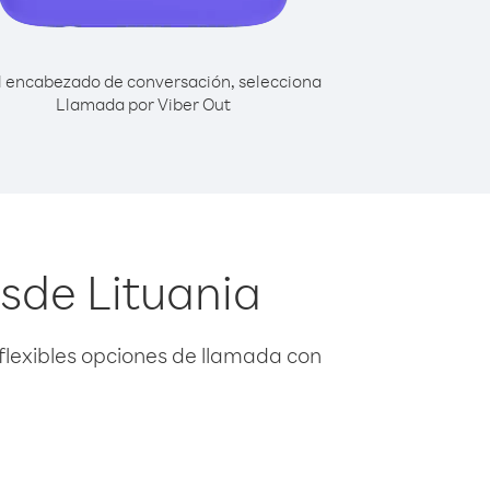
l encabezado de conversación, selecciona
Llamada por Viber Out
sde Lituania
flexibles opciones de llamada con