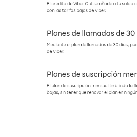
El crédito de Viber Out se añade a tu saldo
con las tarifas bajas de Viber.
Planes de llamadas de 30 
Mediante el plan de llamadas de 30 días, pue
de Viber.
Planes de suscripción me
El plan de suscripción mensual te brinda la f
bajas, sin tener que renovar el plan en nin