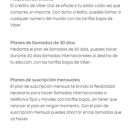
El crédito de Viber Out se añade a tu saldo cada vez que
compres un importe. Con dicho crédito, puedes llamar a
cualquier número del mundo con las tarifas bajas de
Viber.
Planes de llamadas de 30 días
Mediante el plan de llamadas de 30 días, puedes hacer
durante 30 días llamadas internacionales al destino de
tu elección, con las tarifas bajas de Viber.
Planes de suscripción mensuales
El plan de suscripción mensual te brinda la flexibilidad
necesaria para hacer llamadas internacionales a
teléfonos fijos y móviles con tarifas bajas, sin tener que
renovar el plan en ningún momento. Con el plan de
suscripción mensual puedes ahorrar en las llamadas que
ya haces