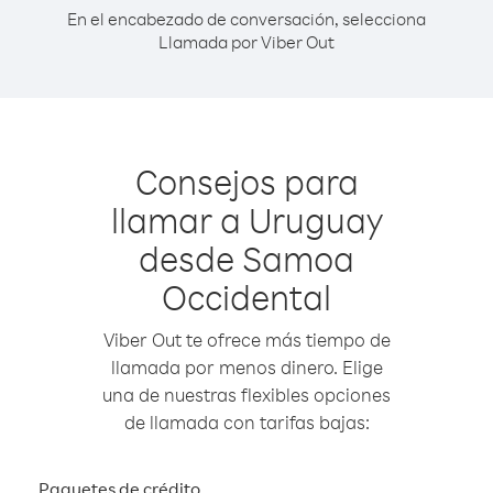
En el encabezado de conversación, selecciona
Llamada por Viber Out
Consejos para
llamar a Uruguay
desde Samoa
Occidental
Viber Out te ofrece más tiempo de
llamada por menos dinero. Elige
una de nuestras flexibles opciones
de llamada con tarifas bajas:
Paquetes de crédito