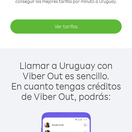
conseguir las mejores tarifas por minuto a Uruguay.
Ver tarifas
Llamar a Uruguay con
Viber Out es sencillo.
En cuanto tengas créditos
de Viber Out, podrás: