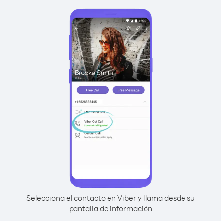
Selecciona el contacto en Viber y llama desde su
pantalla de información