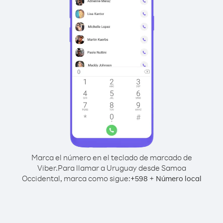
Marca el número en el teclado de marcado de
Viber.
Para llamar a Uruguay desde Samoa
Occidental, marca como sigue:
+
+
598
Número local