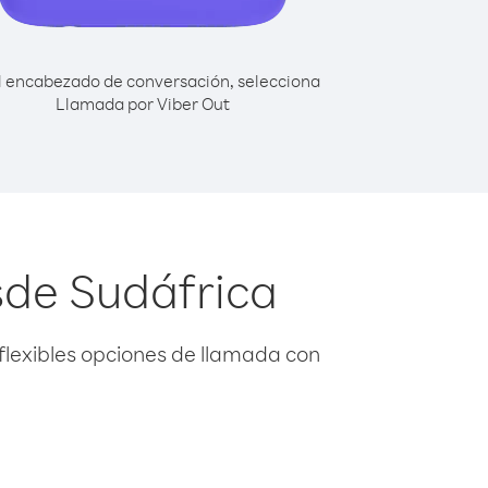
l encabezado de conversación, selecciona
Llamada por Viber Out
sde Sudáfrica
flexibles opciones de llamada con