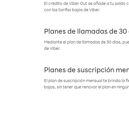
El crédito de Viber Out se añade a tu saldo
con las tarifas bajas de Viber.
Planes de llamadas de 30 
Mediante el plan de llamadas de 30 días, pue
de Viber.
Planes de suscripción me
El plan de suscripción mensual te brinda la f
bajas, sin tener que renovar el plan en nin