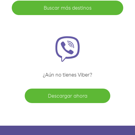
Buscar más destinos
¿Aún no tienes Viber?
Descargar ahora