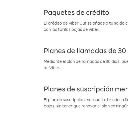
Paquetes de crédito
El crédito de Viber Out se añade a tu saldo
con las tarifas bajas de Viber.
Planes de llamadas de 30 
Mediante el plan de llamadas de 30 días, pue
de Viber.
Planes de suscripción me
El plan de suscripción mensual te brinda la f
bajas, sin tener que renovar el plan en nin