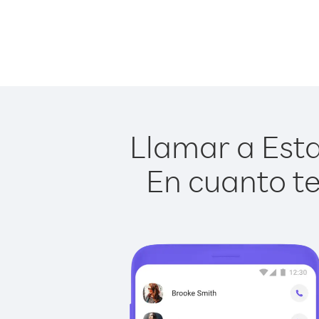
Llamar a Esta
En cuanto te