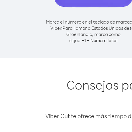
Marca el número en el teclado de marca
Viber.
Para llamar a Estados Unidos de
Groenlandia, marca como
sigue:
+
+
1
Número local
Consejos p
Viber Out te ofrece más tiempo d