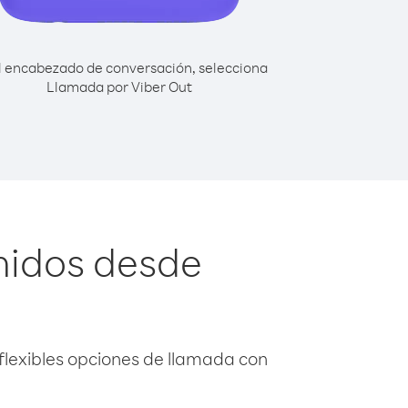
l encabezado de conversación, selecciona
Llamada por Viber Out
nidos desde
flexibles opciones de llamada con