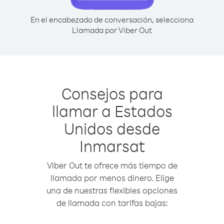
En el encabezado de conversación, selecciona
Llamada por Viber Out
Consejos para
llamar a Estados
Unidos desde
Inmarsat
Viber Out te ofrece más tiempo de
llamada por menos dinero. Elige
una de nuestras flexibles opciones
de llamada con tarifas bajas: