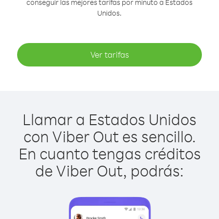
conseguir las mejores tarifas por minuto a Estados
Unidos.
Ver tarifas
Llamar a Estados Unidos
con Viber Out es sencillo.
En cuanto tengas créditos
de Viber Out, podrás: