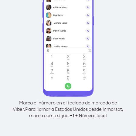
Marca el número en el teclado de marcado de
Viber.
Para llamar a Estados Unidos desde Inmarsat,
marca como sigue:
+
+
1
Número local