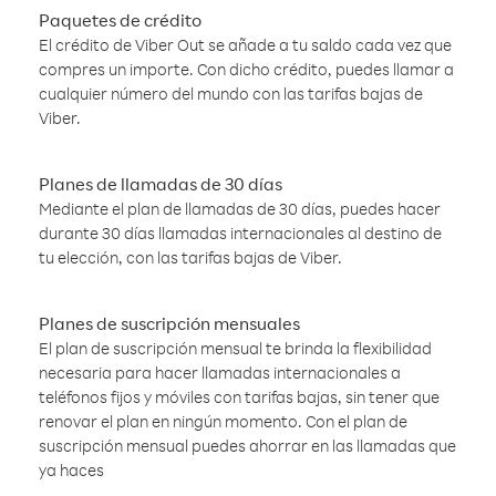
Paquetes de crédito
El crédito de Viber Out se añade a tu saldo cada vez que
compres un importe. Con dicho crédito, puedes llamar a
cualquier número del mundo con las tarifas bajas de
Viber.
Planes de llamadas de 30 días
Mediante el plan de llamadas de 30 días, puedes hacer
durante 30 días llamadas internacionales al destino de
tu elección, con las tarifas bajas de Viber.
Planes de suscripción mensuales
El plan de suscripción mensual te brinda la flexibilidad
necesaria para hacer llamadas internacionales a
teléfonos fijos y móviles con tarifas bajas, sin tener que
renovar el plan en ningún momento. Con el plan de
suscripción mensual puedes ahorrar en las llamadas que
ya haces