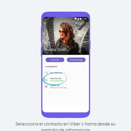
Selecciona el contacto en Viber y llama desde su
pantalla de información