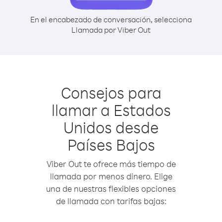
En el encabezado de conversación, selecciona
Llamada por Viber Out
Consejos para
llamar a Estados
Unidos desde
Países Bajos
Viber Out te ofrece más tiempo de
llamada por menos dinero. Elige
una de nuestras flexibles opciones
de llamada con tarifas bajas: