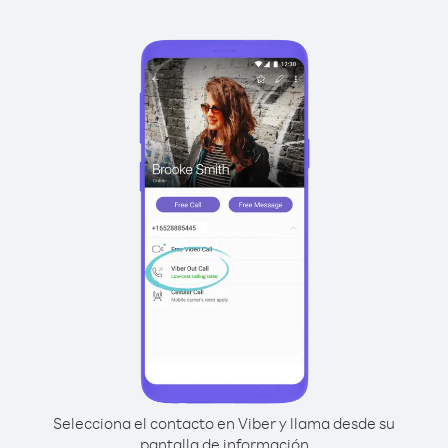
Selecciona el contacto en Viber y llama desde su
pantalla de información