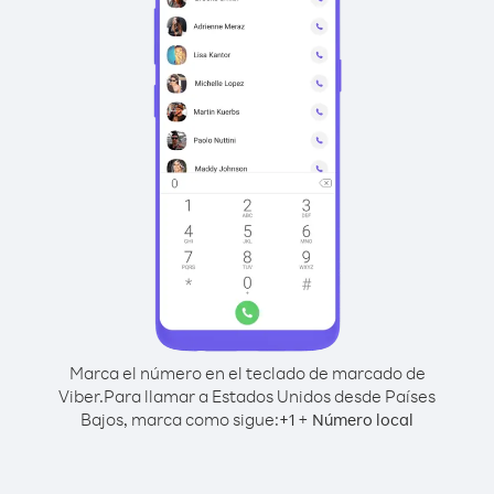
Marca el número en el teclado de marcado de
Viber.
Para llamar a Estados Unidos desde Países
Bajos, marca como sigue:
+
+
1
Número local