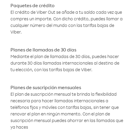
Paquetes de crédito
El crédito de Viber Out se añade a tu saldo cada vez que
compres un importe. Con dicho crédito, puedes llamar a
cualquier número del mundo con las tarifas bajas de
Viber.
Planes de llamadas de 30 días
Mediante el plan de llamadas de 30 días, puedes hacer
durante 30 días llamadas internacionales al destino de
tu elección, con las tarifas bajas de Viber.
Planes de suscripción mensuales
El plan de suscripción mensual te brinda la flexibilidad
necesaria para hacer llamadas internacionales a
teléfonos fijos y móviles con tarifas bajas, sin tener que
renovar el plan en ningún momento. Con el plan de
suscripción mensual puedes ahorrar en las llamadas que
ya haces