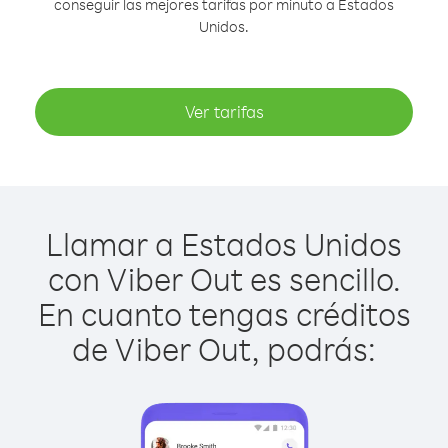
conseguir las mejores tarifas por minuto a Estados
Unidos.
Ver tarifas
Llamar a Estados Unidos
con Viber Out es sencillo.
En cuanto tengas créditos
de Viber Out, podrás: