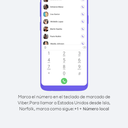
Marca el número en el teclado de marcado de
Viber.
Para llamar a Estados Unidos desde Isla,
Norfolk, marca como sigue:
+
+
1
Número local