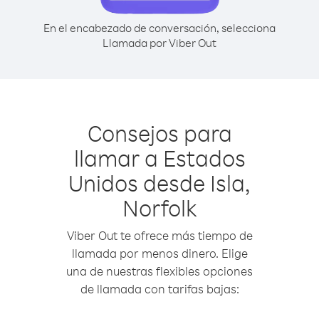
En el encabezado de conversación, selecciona
Llamada por Viber Out
Consejos para
llamar a Estados
Unidos desde Isla,
Norfolk
Viber Out te ofrece más tiempo de
llamada por menos dinero. Elige
una de nuestras flexibles opciones
de llamada con tarifas bajas: