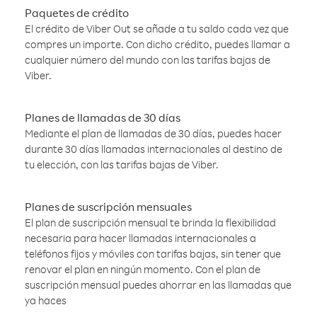
Paquetes de crédito
El crédito de Viber Out se añade a tu saldo cada vez que
compres un importe. Con dicho crédito, puedes llamar a
cualquier número del mundo con las tarifas bajas de
Viber.
Planes de llamadas de 30 días
Mediante el plan de llamadas de 30 días, puedes hacer
durante 30 días llamadas internacionales al destino de
tu elección, con las tarifas bajas de Viber.
Planes de suscripción mensuales
El plan de suscripción mensual te brinda la flexibilidad
necesaria para hacer llamadas internacionales a
teléfonos fijos y móviles con tarifas bajas, sin tener que
renovar el plan en ningún momento. Con el plan de
suscripción mensual puedes ahorrar en las llamadas que
ya haces