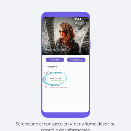
Selecciona el contacto en Viber y llama desde su
pantalla de información