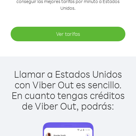
conseguir las mejores tarifas por minuto a Estados
Unidos.
Ver tarifas
Llamar a Estados Unidos
con Viber Out es sencillo.
En cuanto tengas créditos
de Viber Out, podrás: