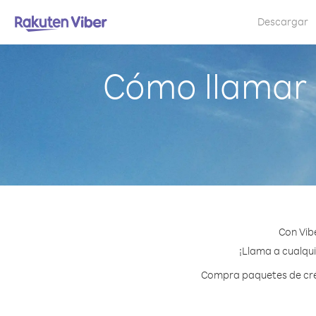
Descargar
Cómo llamar 
Con Vib
¡Llama a cualqui
Compra paquetes de créd