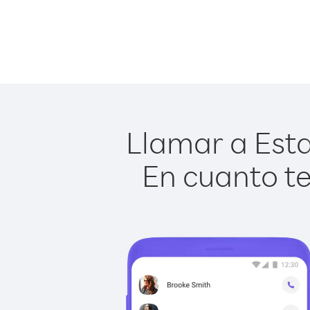
Llamar a Esta
En cuanto te