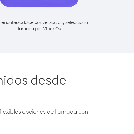
l encabezado de conversación, selecciona
Llamada por Viber Out
nidos desde
flexibles opciones de llamada con