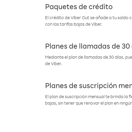
Paquetes de crédito
El crédito de Viber Out se añade a tu saldo
con las tarifas bajas de Viber.
Planes de llamadas de 30 
Mediante el plan de llamadas de 30 días, pue
de Viber.
Planes de suscripción me
El plan de suscripción mensual te brinda la f
bajas, sin tener que renovar el plan en nin