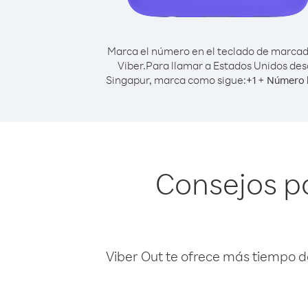
Marca el número en el teclado de marca
Viber.
Para llamar a Estados Unidos de
Singapur, marca como sigue:
+
+
1
Número 
Consejos p
Viber Out te ofrece más tiempo d