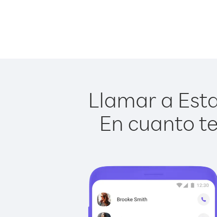
Llamar a Esta
En cuanto te