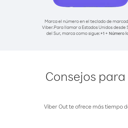
Marca el número en el teclado de marca
Viber.
Para llamar a Estados Unidos desde
del Sur, marca como sigue:
+
+
1
Número l
Consejos para
Viber Out te ofrece más tiempo d