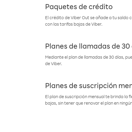
Paquetes de crédito
El crédito de Viber Out se añade a tu saldo
con las tarifas bajas de Viber.
Planes de llamadas de 30 
Mediante el plan de llamadas de 30 días, pue
de Viber.
Planes de suscripción me
El plan de suscripción mensual te brinda la f
bajas, sin tener que renovar el plan en nin