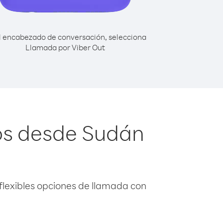
l encabezado de conversación, selecciona
Llamada por Viber Out
os desde Sudán
flexibles opciones de llamada con