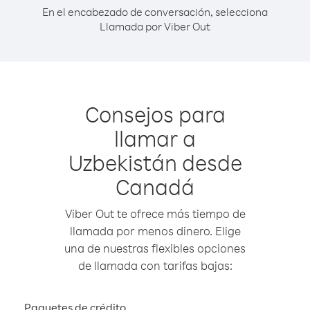
En el encabezado de conversación, selecciona
Llamada por Viber Out
Consejos para
llamar a
Uzbekistán desde
Canadá
Viber Out te ofrece más tiempo de
llamada por menos dinero. Elige
una de nuestras flexibles opciones
de llamada con tarifas bajas:
Paquetes de crédito