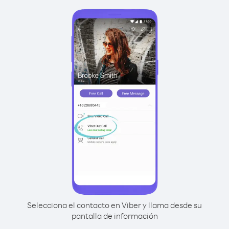
Selecciona el contacto en Viber y llama desde su
pantalla de información