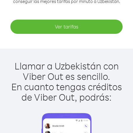
conseguir las mejores tarifas por minuto a Uzbekistán.
Ver tarifas
Llamar a Uzbekistán con
Viber Out es sencillo.
En cuanto tengas créditos
de Viber Out, podrás: