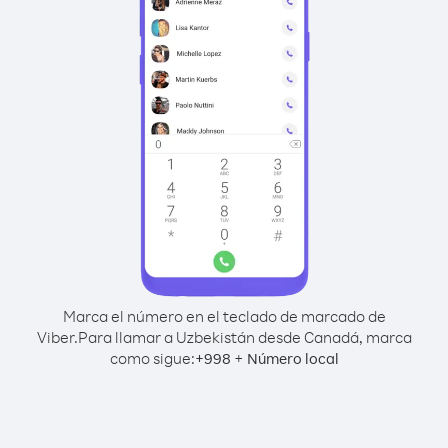
Marca el número en el teclado de marcado de
Viber.
Para llamar a Uzbekistán desde Canadá, marca
como sigue:
+
+
998
Número local