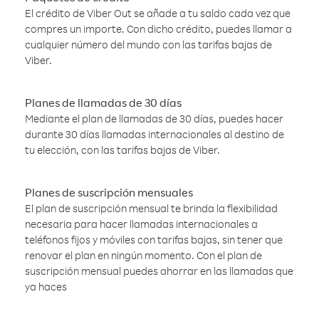
El crédito de Viber Out se añade a tu saldo cada vez que
compres un importe. Con dicho crédito, puedes llamar a
cualquier número del mundo con las tarifas bajas de
Viber.
Planes de llamadas de 30 días
Mediante el plan de llamadas de 30 días, puedes hacer
durante 30 días llamadas internacionales al destino de
tu elección, con las tarifas bajas de Viber.
Planes de suscripción mensuales
El plan de suscripción mensual te brinda la flexibilidad
necesaria para hacer llamadas internacionales a
teléfonos fijos y móviles con tarifas bajas, sin tener que
renovar el plan en ningún momento. Con el plan de
suscripción mensual puedes ahorrar en las llamadas que
ya haces