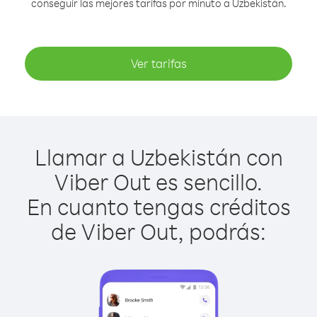
conseguir las mejores tarifas por minuto a Uzbekistán.
Ver tarifas
Llamar a Uzbekistán con
Viber Out es sencillo.
En cuanto tengas créditos
de Viber Out, podrás: