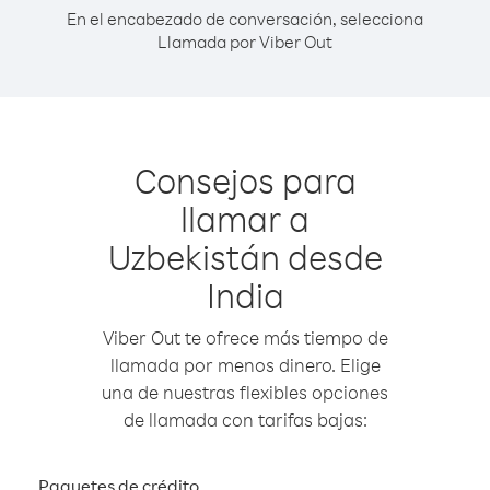
En el encabezado de conversación, selecciona
Llamada por Viber Out
Consejos para
llamar a
Uzbekistán desde
India
Viber Out te ofrece más tiempo de
llamada por menos dinero. Elige
una de nuestras flexibles opciones
de llamada con tarifas bajas:
Paquetes de crédito