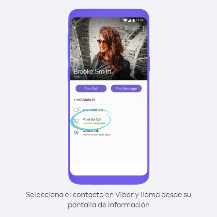
Selecciona el contacto en Viber y llama desde su
pantalla de información