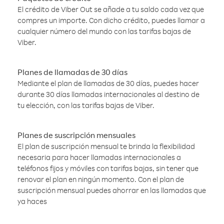
El crédito de Viber Out se añade a tu saldo cada vez que
compres un importe. Con dicho crédito, puedes llamar a
cualquier número del mundo con las tarifas bajas de
Viber.
Planes de llamadas de 30 días
Mediante el plan de llamadas de 30 días, puedes hacer
durante 30 días llamadas internacionales al destino de
tu elección, con las tarifas bajas de Viber.
Planes de suscripción mensuales
El plan de suscripción mensual te brinda la flexibilidad
necesaria para hacer llamadas internacionales a
teléfonos fijos y móviles con tarifas bajas, sin tener que
renovar el plan en ningún momento. Con el plan de
suscripción mensual puedes ahorrar en las llamadas que
ya haces