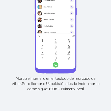
Marca el número en el teclado de marcado de
Viber.
Para llamar a Uzbekistán desde India, marca
como sigue:
+
+
998
Número local